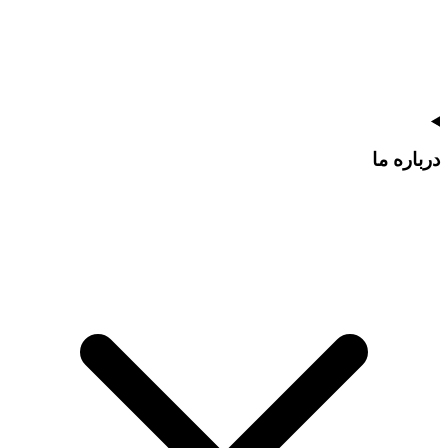
درباره ما