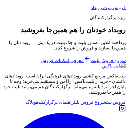
فروش بلیت رویداد
ویژه برگزارکنندگان
رویداد خودتان را هم همین‌جا بفروشید
پرداخت آنلاین، صدور بلیت و چک بلیت در یک پنل — رویدادتان را
همین‌جا بسازید و فروش را شروع کنید.
شروع فروش بلیت
معرفی امکانات فروش
بلیت‌باکس مرجع کشف رویدادهای فرهنگی ایران است. رویدادهای
با نشان «خرید از بلیت‌باکس» را امن و مستقیم می‌خرید؛ وجه تا
پایان اجرا نزد پلتفرم می‌ماند. برگزارکنندگان هم می‌توانند بلیت خود
را همین‌جا بفروشند.
فروش بلیت
شروع فروش بلیت
راهنمای برگزارکننده
وبلاگ