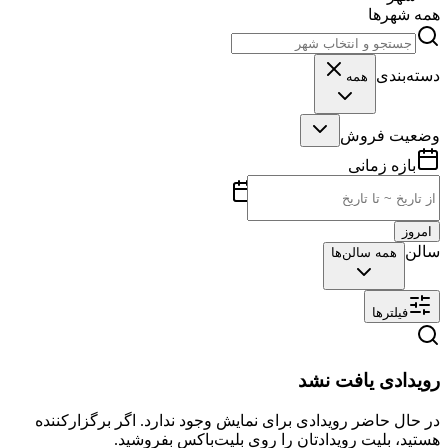
همه شهرها
دسته‌بندی
همه
وضعیت فروش
بازه زمانی
امروز
سالن
همه سالن‌ها
فیلترها
رویدادی یافت نشد
در حال حاضر رویدادی برای نمایش وجود ندارد. اگر برگزارکننده
هستید، بلیت رویدادتان را روی بلیت‌باکس بفروشید.