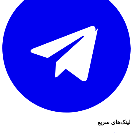
لینک‌های سریع