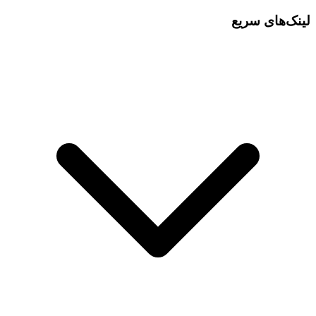
لینک‌های سریع