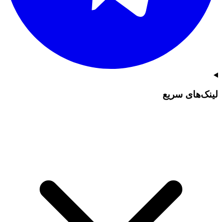
لینک‌های سریع