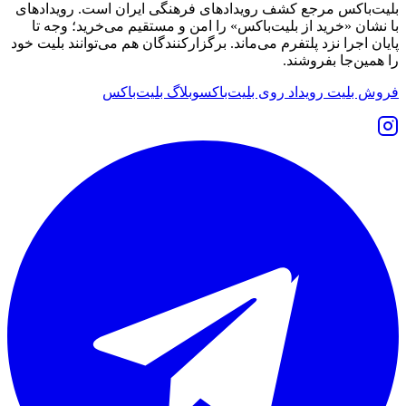
بلیت‌باکس مرجع کشف رویدادهای فرهنگی ایران است. رویدادهای
با نشان «خرید از بلیت‌باکس» را امن و مستقیم می‌خرید؛ وجه تا
پایان اجرا نزد پلتفرم می‌ماند. برگزارکنندگان هم می‌توانند بلیت خود
را همین‌جا بفروشند.
فروش بلیت رویداد روی بلیت‌باکس
وبلاگ بلیت‌باکس