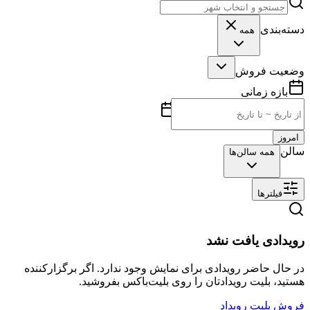
دسته‌بندی
همه
وضعیت فروش
بازه زمانی
امروز
سالن
همه سالن‌ها
فیلترها
رویدادی یافت نشد
در حال حاضر رویدادی برای نمایش وجود ندارد. اگر برگزارکننده
هستید، بلیت رویدادتان را روی بلیت‌باکس بفروشید.
فروش بلیت رویداد