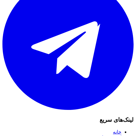
لینک‌های سریع
خانه