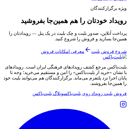
ویژه برگزارکنندگان
رویداد خودتان را هم همین‌جا بفروشید
پرداخت آنلاین، صدور بلیت و چک بلیت در یک پنل — رویدادتان را
همین‌جا بسازید و فروش را شروع کنید.
شروع فروش بلیت
معرفی امکانات فروش
بلیت‌باکس مرجع کشف رویدادهای فرهنگی ایران است. رویدادهای
با نشان «خرید از بلیت‌باکس» را امن و مستقیم می‌خرید؛ وجه تا
پایان اجرا نزد پلتفرم می‌ماند. برگزارکنندگان هم می‌توانند بلیت خود
را همین‌جا بفروشند.
فروش بلیت رویداد روی بلیت‌باکس
وبلاگ بلیت‌باکس