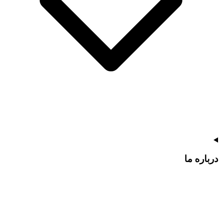
درباره ما