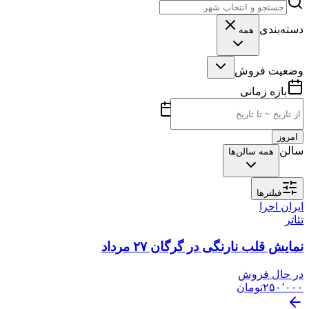
دسته‌بندی
همه
وضعیت فروش
بازه زمانی
امروز
سالن
همه سالن‌ها
فیلترها
ایران اجرا
تئاتر
نمایش قلب نارنگی در گرگان ۲۷ مرداد
در حال فروش
۲۵۰٬۰۰۰
تومان