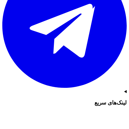
لینک‌های سریع