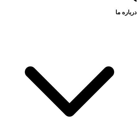
درباره ما