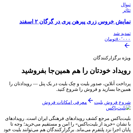
تیوال
تئاتر
نمایش خروس زری پیرهن پری در گرگان ۲ اسفند
تمدید شد
۸۰٬۰۰۰
تومان
ویژه برگزارکنندگان
رویداد خودتان را هم همین‌جا بفروشید
پرداخت آنلاین، صدور بلیت و چک بلیت در یک پنل — رویدادتان را
همین‌جا بسازید و فروش را شروع کنید.
شروع فروش بلیت
معرفی امکانات فروش
بلیت‌باکس مرجع کشف رویدادهای فرهنگی ایران است. رویدادهای
با نشان «خرید از بلیت‌باکس» را امن و مستقیم می‌خرید؛ وجه تا
پایان اجرا نزد پلتفرم می‌ماند. برگزارکنندگان هم می‌توانند بلیت خود