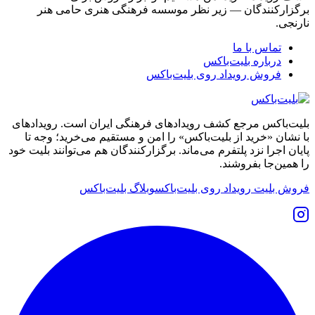
برگزارکنندگان — زیر نظر موسسه فرهنگی هنری حامی هنر
نارنجی.
تماس با ما
درباره بلیت‌باکس
فروش رویداد روی بلیت‌باکس
بلیت‌باکس مرجع کشف رویدادهای فرهنگی ایران است. رویدادهای
با نشان «خرید از بلیت‌باکس» را امن و مستقیم می‌خرید؛ وجه تا
پایان اجرا نزد پلتفرم می‌ماند. برگزارکنندگان هم می‌توانند بلیت خود
را همین‌جا بفروشند.
فروش بلیت رویداد روی بلیت‌باکس
وبلاگ بلیت‌باکس