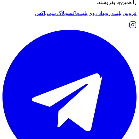
را همین‌جا بفروشند.
فروش بلیت رویداد روی بلیت‌باکس
وبلاگ بلیت‌باکس