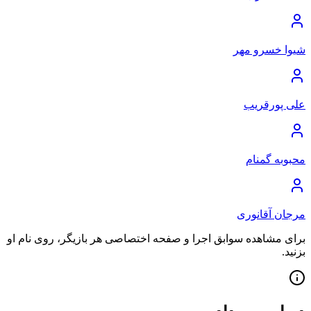
شیوا خسرو مهر
علی پورقریب
محبوبه گمنام
مرجان آقانوری
برای مشاهده سوابق اجرا و صفحه اختصاصی هر بازیگر، روی نام او
بزنید.