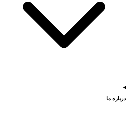
درباره ما