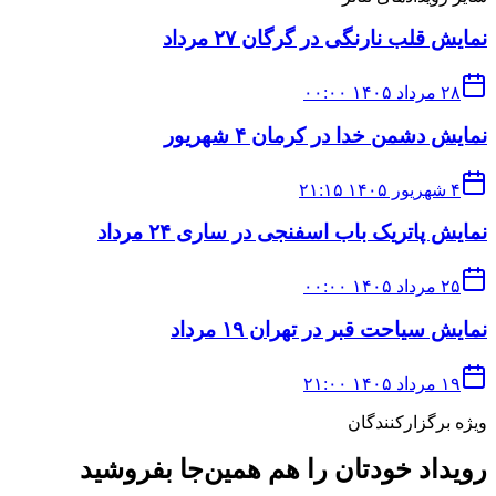
نمایش قلب نارنگی در گرگان ۲۷ مرداد
۲۸ مرداد ۱۴۰۵ ۰۰:۰۰
نمایش دشمن خدا در کرمان ۴ شهریور
۴ شهریور ۱۴۰۵ ۲۱:۱۵
نمایش پاتریک باب اسفنجی در ساری ۲۴ مرداد
۲۵ مرداد ۱۴۰۵ ۰۰:۰۰
نمایش سیاحت قبر در تهران ۱۹ مرداد
۱۹ مرداد ۱۴۰۵ ۲۱:۰۰
ویژه برگزارکنندگان
رویداد خودتان را هم همین‌جا بفروشید