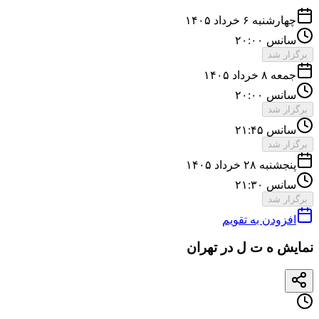
چهارشنبه ۶ خرداد ۱۴۰۵
سانس ۲۰:۰۰
برگزار شد
جمعه ۸ خرداد ۱۴۰۵
سانس ۲۰:۰۰
برگزار شد
سانس ۲۱:۴۵
برگزار شد
پنجشنبه ۲۸ خرداد ۱۴۰۵
سانس ۲۱:۳۰
برگزار شد
افزودن به تقویم
نمایش ه ت ل در تهران