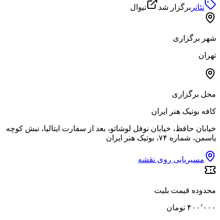
تئاتر
برگزار شد
تیوال
شهر برگزاری
تهران
محل برگزاری
کافه بوتیک هنر ایران
خیابان حافظ، خیابان نوفل لوشاتو، بعد از سفارت ایتالیا، نبش کوچه
یاسمن، شماره ۷۴، بوتیک هنر ایران
مسیریابی روی نقشه
محدوده قیمت بلیت
۴۰۰٬۰۰۰ تومان