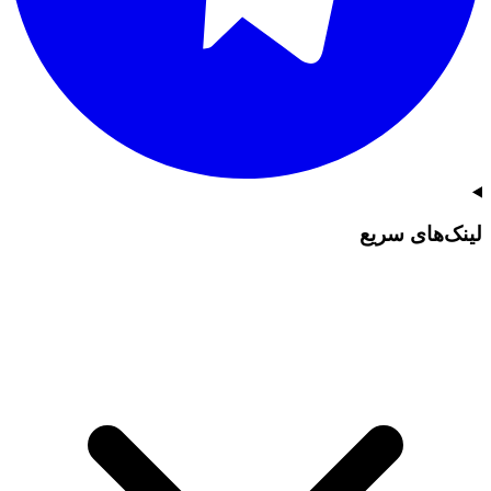
لینک‌های سریع