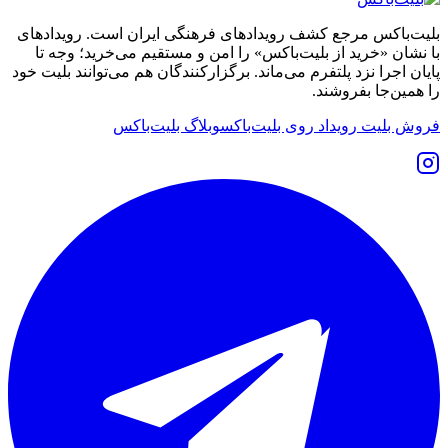
بلیت‌باکس مرجع کشف رویدادهای فرهنگی ایران است. رویدادهای
با نشان «خرید از بلیت‌باکس» را امن و مستقیم می‌خرید؛ وجه تا
پایان اجرا نزد پلتفرم می‌ماند. برگزارکنندگان هم می‌توانند بلیت خود
را همین‌جا بفروشند.
فروش بلیت رویداد روی بلیت‌باکس
وبلاگ بلیت‌باکس