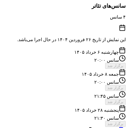
سانس‌های تئاتر
۴
سانس
این نمایش از تاریخ
۲۶ فروردین ۱۴۰۴
در حال اجرا می‌باشد.
چهارشنبه ۶ خرداد ۱۴۰۵
سانس ۲۰:۰۰
برگزار شد
جمعه ۸ خرداد ۱۴۰۵
سانس ۲۰:۰۰
برگزار شد
سانس ۲۱:۴۵
برگزار شد
پنجشنبه ۲۸ خرداد ۱۴۰۵
سانس ۲۱:۳۰
برگزار شد