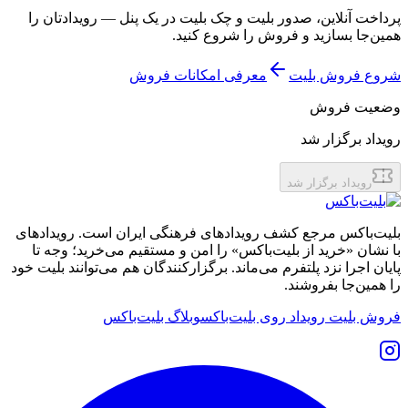
پرداخت آنلاین، صدور بلیت و چک بلیت در یک پنل — رویدادتان را
همین‌جا بسازید و فروش را شروع کنید.
شروع فروش بلیت
معرفی امکانات فروش
وضعیت فروش
رویداد برگزار شد
رویداد برگزار شد
بلیت‌باکس مرجع کشف رویدادهای فرهنگی ایران است. رویدادهای
با نشان «خرید از بلیت‌باکس» را امن و مستقیم می‌خرید؛ وجه تا
پایان اجرا نزد پلتفرم می‌ماند. برگزارکنندگان هم می‌توانند بلیت خود
را همین‌جا بفروشند.
فروش بلیت رویداد روی بلیت‌باکس
وبلاگ بلیت‌باکس