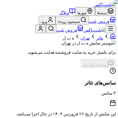
وبلاگ
دسته‌ها
شهرها
فروش بلیت
جستجوی رویداد
ورود
فروش بلیت
تئاتر
تهران
ه ت ل
برای تکمیل خرید به سایت فروشنده هدایت می‌شوید.
رویداد برگزار شد
سانس‌های تئاتر
۴
سانس
این نمایش از تاریخ
۲۶ فروردین ۱۴۰۴
در حال اجرا می‌باشد.