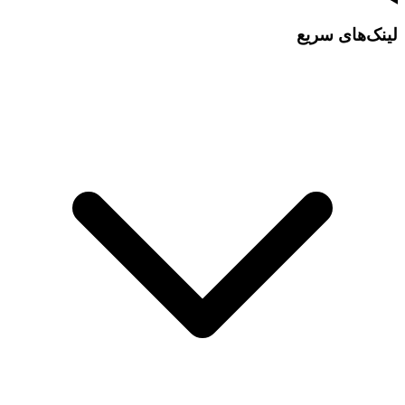
لینک‌های سریع