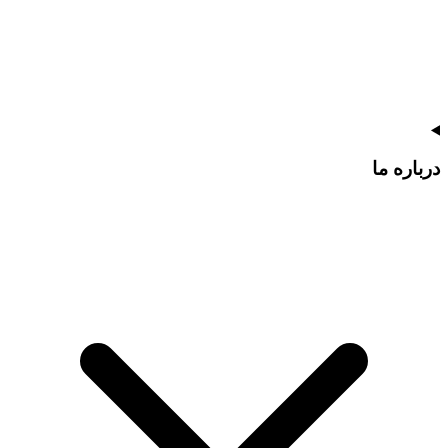
درباره ما