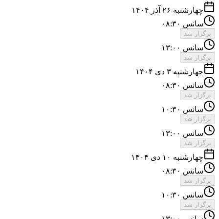
چهارشنبه ۲۶ آذر ۱۴۰۴
سانس ۰۸:۳۰
برگزار شد
سانس ۱۳:۰۰
برگزار شد
چهارشنبه ۳ دی ۱۴۰۴
سانس ۰۸:۳۰
برگزار شد
سانس ۱۰:۳۰
برگزار شد
سانس ۱۳:۰۰
برگزار شد
چهارشنبه ۱۰ دی ۱۴۰۴
سانس ۰۸:۳۰
برگزار شد
سانس ۱۰:۳۰
برگزار شد
سانس ۱۳:۰۰