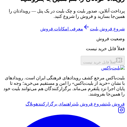
پرداخت آنلاین، صدور بلیت و چک بلیت در یک پنل — رویدادتان را
همین‌جا بسازید و فروش را شروع کنید.
شروع فروش بلیت
معرفی امکانات فروش
وضعیت فروش
فعلاً قابل خرید نیست
فعلاً قابل خرید نیست
بلیت‌باکس مرجع کشف رویدادهای فرهنگی ایران است. رویدادهای
با نشان «خرید از بلیت‌باکس» را امن و مستقیم می‌خرید؛ وجه تا
پایان اجرا نزد پلتفرم می‌ماند. برگزارکنندگان هم می‌توانند بلیت خود
را همین‌جا بفروشند.
فروش بلیت
شروع فروش بلیت
راهنمای برگزارکننده
وبلاگ