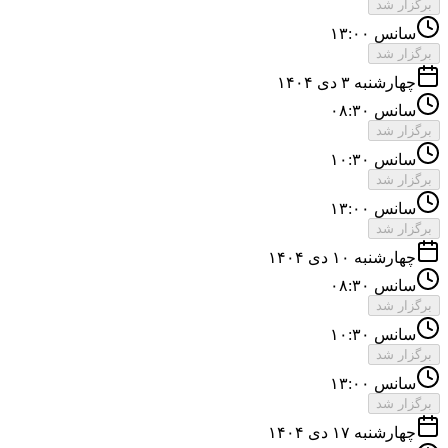
برگزار شد
سانس ۱۳:۰۰
برگزار شد
چهارشنبه ۳ دی ۱۴۰۴
سانس ۰۸:۳۰
برگزار شد
سانس ۱۰:۳۰
برگزار شد
سانس ۱۳:۰۰
برگزار شد
چهارشنبه ۱۰ دی ۱۴۰۴
سانس ۰۸:۳۰
برگزار شد
سانس ۱۰:۳۰
برگزار شد
سانس ۱۳:۰۰
برگزار شد
چهارشنبه ۱۷ دی ۱۴۰۴