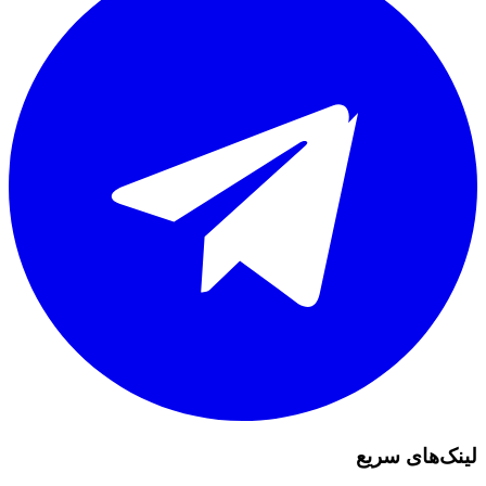
لینک‌های سریع