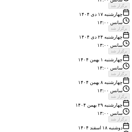
برگزار شد
چهارشنبه ۱۷ دی ۱۴۰۴
سانس ۱۳:۰۰
برگزار شد
چهارشنبه ۲۴ دی ۱۴۰۴
سانس ۱۳:۰۰
برگزار شد
چهارشنبه ۱ بهمن ۱۴۰۴
سانس ۱۳:۰۰
برگزار شد
چهارشنبه ۸ بهمن ۱۴۰۴
سانس ۱۳:۰۰
برگزار شد
چهارشنبه ۲۹ بهمن ۱۴۰۴
سانس ۱۳:۰۰
برگزار شد
دوشنبه ۱۸ اسفند ۱۴۰۴