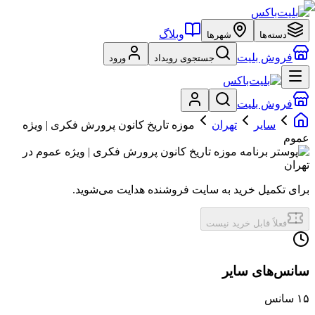
وبلاگ
دسته‌ها
شهرها
فروش بلیت
جستجوی رویداد
ورود
فروش بلیت
سایر
تهران
موزه تاریخ کانون پرورش فکری | ویژه
عموم
برای تکمیل خرید به سایت فروشنده هدایت می‌شوید.
فعلاً قابل خرید نیست
سانس‌های سایر
۱۵
سانس