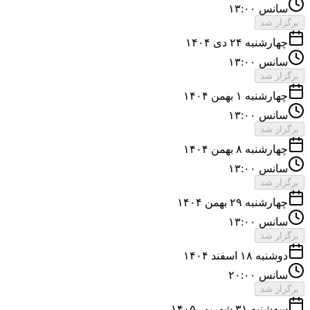
سانس ۱۳:۰۰
برگزار شد
چهارشنبه ۲۴ دی ۱۴۰۴
سانس ۱۳:۰۰
برگزار شد
چهارشنبه ۱ بهمن ۱۴۰۴
سانس ۱۳:۰۰
برگزار شد
چهارشنبه ۸ بهمن ۱۴۰۴
سانس ۱۳:۰۰
برگزار شد
چهارشنبه ۲۹ بهمن ۱۴۰۴
سانس ۱۳:۰۰
برگزار شد
دوشنبه ۱۸ اسفند ۱۴۰۴
سانس ۲۰:۰۰
برگزار شد
سه‌شنبه ۳۱ شهریور ۱۴۰۵