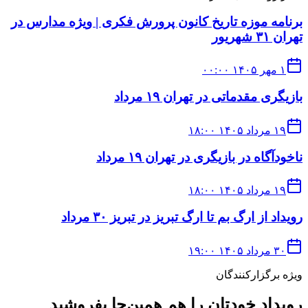
برنامه موزه تاریخ کانون پرورش فکری | ویژه مدارس در
تهران ۳۱ شهریور
۱ مهر ۱۴۰۵ ۰۰:۰۰
بازیگری مقدماتی در تهران ۱۹ مرداد
۱۹ مرداد ۱۴۰۵ ۱۸:۰۰
ناخودآگاه در بازیگری در تهران ۱۹ مرداد
۱۹ مرداد ۱۴۰۵ ۱۸:۰۰
رویداد از ارگ بم تا ارگ تبریز در تبریز ۳۰ مرداد
۳۰ مرداد ۱۴۰۵ ۱۹:۰۰
ویژه برگزارکنندگان
رویداد خودتان را هم همین‌جا بفروشید