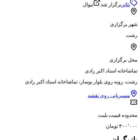
تئاتر
برگزار شد
تیوال
شهر برگزاری
رشت
محل برگزاری
تماشاخانه استاد اکبر رادی
رشت، روبه روی بلوار بوسار، تماشاخانه استاد اکبر رادی
مسیریابی روی نقشه
محدوده قیمت بلیت
۳۰۰٬۰۰۰ تومان
بازیگران