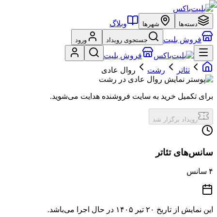
وبلاگ
دسته‌ها
شهرها
فروش بلیت
جستجوی رویداد
ورود
فروش بلیت
تئاتر
رشت
روال عادی
برای تکمیل خرید به سایت فروشنده هدایت می‌شوید.
رویداد برگزار شد
سانس‌های تئاتر
۴
سانس
این نمایش از تاریخ
۲۰ تیر ۱۴۰۵
در حال اجرا می‌باشد.