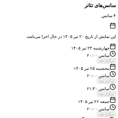
سانس‌های تئاتر
۴
سانس
این نمایش از تاریخ
۲۰ تیر ۱۴۰۵
در حال اجرا می‌باشد.
چهارشنبه ۲۴ تیر ۱۴۰۵
سانس ۲۰:۰۰
برگزار شد
پنجشنبه ۲۵ تیر ۱۴۰۵
سانس ۲۰:۰۰
برگزار شد
سانس ۲۱:۳۰
برگزار شد
جمعه ۲۶ تیر ۱۴۰۵
سانس ۲۰:۰۰
برگزار شد