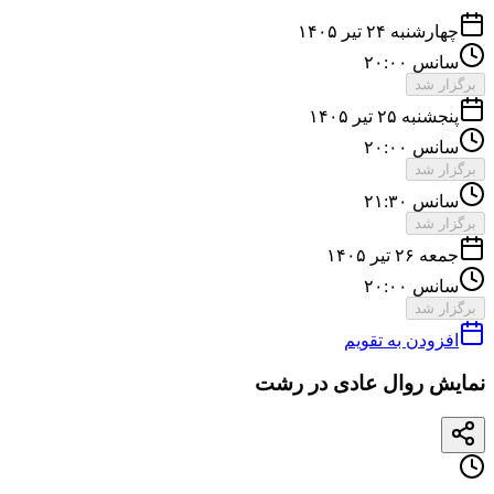
چهارشنبه ۲۴ تیر ۱۴۰۵
سانس ۲۰:۰۰
برگزار شد
پنجشنبه ۲۵ تیر ۱۴۰۵
سانس ۲۰:۰۰
برگزار شد
سانس ۲۱:۳۰
برگزار شد
جمعه ۲۶ تیر ۱۴۰۵
سانس ۲۰:۰۰
برگزار شد
افزودن به تقویم
نمایش روال عادی در رشت