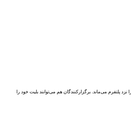
د پلتفرم می‌ماند. برگزارکنندگان هم می‌توانند بلیت خود را