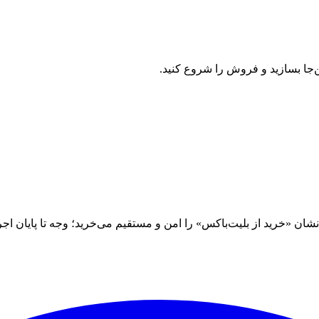
ن‌جا بسازید و فروش را شروع کنید.
 «خرید از بلیت‌باکس» را امن و مستقیم می‌خرید؛ وجه تا پایان اجرا نز