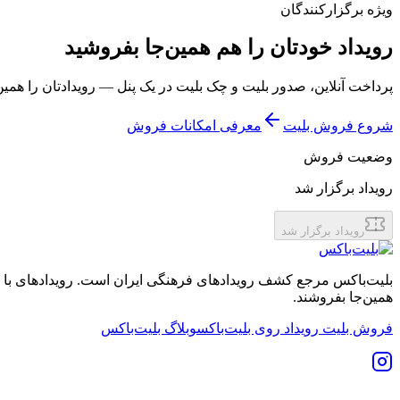
ویژه برگزارکنندگان
رویداد خودتان را هم همین‌جا بفروشید
پرداخت آنلاین، صدور بلیت و چک بلیت در یک پنل — رویدادتان را همی
شروع فروش بلیت
معرفی امکانات فروش
وضعیت فروش
رویداد برگزار شد
رویداد برگزار شد
بلیت‌باکس مرجع کشف رویدادهای فرهنگی ایران است. رویدادهای با نشان
همین‌جا بفروشند.
فروش بلیت رویداد روی بلیت‌باکس
وبلاگ بلیت‌باکس