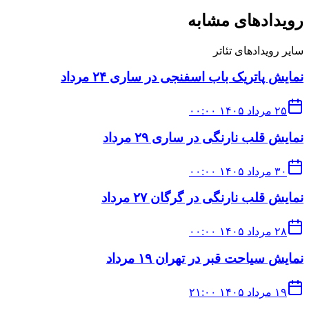
رویدادهای مشابه
سایر رویدادهای
تئاتر
نمایش پاتریک باب اسفنجی در ساری ۲۴ مرداد
۲۵ مرداد ۱۴۰۵ ۰۰:۰۰
نمایش قلب نارنگی در ساری ۲۹ مرداد
۳۰ مرداد ۱۴۰۵ ۰۰:۰۰
نمایش قلب نارنگی در گرگان ۲۷ مرداد
۲۸ مرداد ۱۴۰۵ ۰۰:۰۰
نمایش سیاحت قبر در تهران ۱۹ مرداد
۱۹ مرداد ۱۴۰۵ ۲۱:۰۰