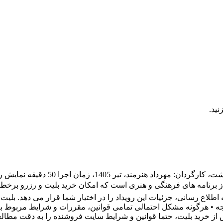
ید.
خرید اینترنتی بلیت نمایش روال عادی، 
جرا دارد. این رویداد یکی از برنامه های فرهنگی و هنری است که امکان خرید بلیت و
لاع رسانی، جزئیات این رویداد را در اختیار شما قرار می دهد. بلیت 
اد وجه • هرگونه مشکل احتمالی تمامی قوانین، مقررات و شرایط مربوط به
ش از خرید بلیت، حتما قوانین و شرایط سایت فروشنده را به دقت مطالع