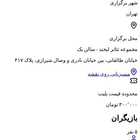
شهر برگزاری
تهران
محل برگزاری
مجموعه تئاتر لبخند - سالن یک
خیابان طالقانی، بین خیابان نادری و وصال شیرازی، پلاک ۴۱۷
مسیریابی روی نقشه
محدوده قیمت بلیت
۳۰۰٬۰۰۰ تومان
بازیگران
۵
نفر