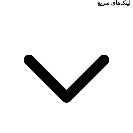
لینک‌های سریع