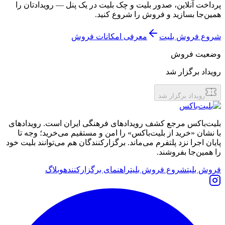
پرداخت آنلاین، صدور بلیت و چک بلیت در یک پنل — رویدادتان را
همین‌جا بسازید و فروش را شروع کنید.
شروع فروش بلیت
معرفی امکانات فروش
وضعیت فروش
رویداد برگزار شد
رویداد برگزار شد
بلیت‌باکس مرجع کشف رویدادهای فرهنگی ایران است. رویدادهای
با نشان «خرید از بلیت‌باکس» را امن و مستقیم می‌خرید؛ وجه تا
پایان اجرا نزد پلتفرم می‌ماند. برگزارکنندگان هم می‌توانند بلیت خود
را همین‌جا بفروشند.
فروش بلیت
شروع فروش بلیت
راهنمای برگزارکننده
وبلاگ