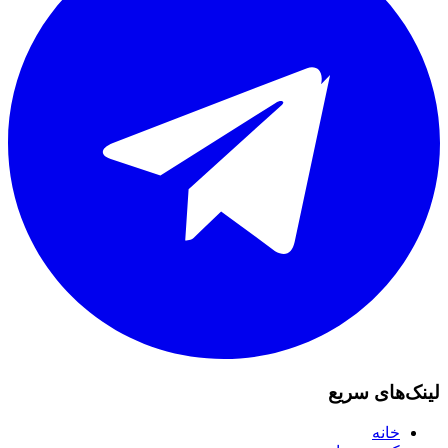
لینک‌های سریع
خانه