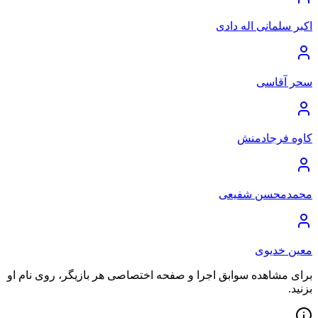
اکبر سلمانی اله دادی
سحر آقاسی
کاوه فرجادمنش
محمدمحسن شفیعی
معین خدیوی
برای مشاهده سوابق اجرا و صفحه اختصاصی هر بازیگر، روی نام او
بزنید.