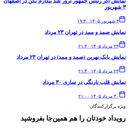
نمایش اگر رئیس جمهور ترور شد بیدارم نکن در اصفهان
۳ شهریور
۳ شهریور ۱۴۰۵ ۱۹:۳۰
نمایش صمد و ممد در تهران ۲۳ مرداد
۲۳ مرداد ۱۴۰۵ ۲۱:۳۰
نمایش بابک نهرین (صمد و ممد) در تهران ۲۳ مرداد
۲۳ مرداد ۱۴۰۵ ۲۱:۳۰
نمایش قلب نارنگی در ساری ۳۰ مرداد
۳۰ مرداد ۱۴۰۵ ۲۱:۰۰
ویژه برگزارکنندگان
رویداد خودتان را هم همین‌جا بفروشید