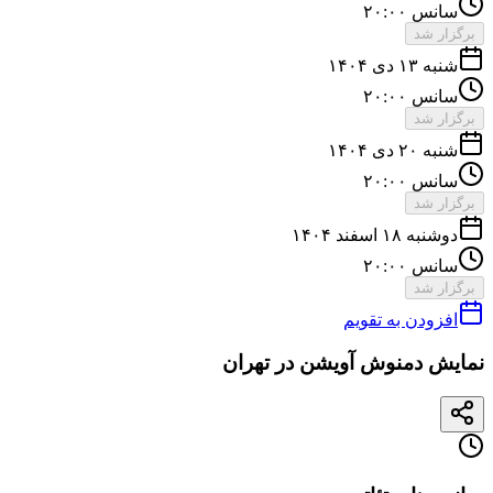
سانس ۲۰:۰۰
برگزار شد
شنبه ۱۳ دی ۱۴۰۴
سانس ۲۰:۰۰
برگزار شد
شنبه ۲۰ دی ۱۴۰۴
سانس ۲۰:۰۰
برگزار شد
دوشنبه ۱۸ اسفند ۱۴۰۴
سانس ۲۰:۰۰
برگزار شد
افزودن به تقویم
نمایش دمنوش آویشن در تهران