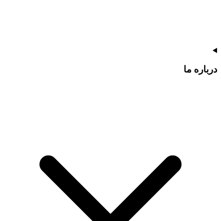
درباره ما