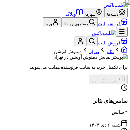
وبلاگ
دسته‌ها
شهرها
فروش بلیت
جستجوی رویداد
ورود
فروش بلیت
تئاتر
تهران
دمنوش آویشن
برای تکمیل خرید به سایت فروشنده هدایت می‌شوید.
رویداد برگزار شد
سانس‌های تئاتر
۴
سانس
شنبه ۶ دی ۱۴۰۴