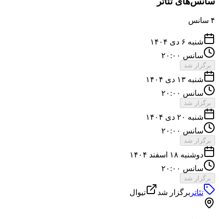
سانس‌های تئاتر
۴
سانس
شنبه ۶ دی ۱۴۰۴
سانس ۲۰:۰۰
برگزار شد
شنبه ۱۳ دی ۱۴۰۴
سانس ۲۰:۰۰
برگزار شد
شنبه ۲۰ دی ۱۴۰۴
سانس ۲۰:۰۰
برگزار شد
دوشنبه ۱۸ اسفند ۱۴۰۴
سانس ۲۰:۰۰
برگزار شد
تئاتر
برگزار شد
تیوال