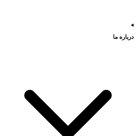
درباره ما