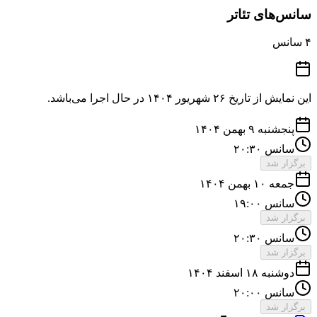
سانس‌های تئاتر
۴
سانس
این نمایش از تاریخ
۲۶ شهریور ۱۴۰۴
در حال اجرا می‌باشد.
پنجشنبه ۹ بهمن ۱۴۰۴
سانس ۲۰:۳۰
برگزار شد
جمعه ۱۰ بهمن ۱۴۰۴
سانس ۱۹:۰۰
برگزار شد
سانس ۲۰:۳۰
برگزار شد
دوشنبه ۱۸ اسفند ۱۴۰۴
سانس ۲۰:۰۰
برگزار شد