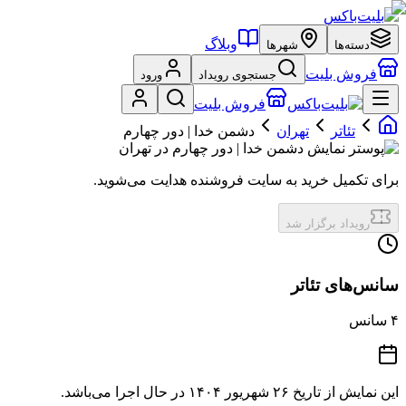
وبلاگ
دسته‌ها
شهرها
فروش بلیت
جستجوی رویداد
ورود
فروش بلیت
تئاتر
تهران
دشمن خدا | دور چهارم
برای تکمیل خرید به سایت فروشنده هدایت می‌شوید.
رویداد برگزار شد
سانس‌های تئاتر
۴
سانس
این نمایش از تاریخ
۲۶ شهریور ۱۴۰۴
در حال اجرا می‌باشد.