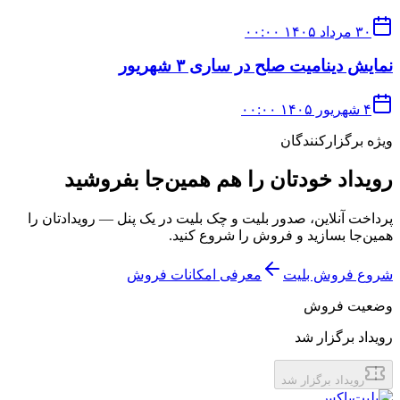
۳۰ مرداد ۱۴۰۵ ۰۰:۰۰
نمایش دینامیت صلح در ساری ۳ شهریور
۴ شهریور ۱۴۰۵ ۰۰:۰۰
ویژه برگزارکنندگان
رویداد خودتان را هم همین‌جا بفروشید
پرداخت آنلاین، صدور بلیت و چک بلیت در یک پنل — رویدادتان را
همین‌جا بسازید و فروش را شروع کنید.
شروع فروش بلیت
معرفی امکانات فروش
وضعیت فروش
رویداد برگزار شد
رویداد برگزار شد