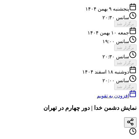
پنجشنبه ۹ بهمن ۱۴۰۴
سانس ۲۰:۳۰
برگزار شد
جمعه ۱۰ بهمن ۱۴۰۴
سانس ۱۹:۰۰
برگزار شد
سانس ۲۰:۳۰
برگزار شد
دوشنبه ۱۸ اسفند ۱۴۰۴
سانس ۲۰:۰۰
برگزار شد
افزودن به تقویم
نمایش دشمن خدا | دور چهارم در تهران