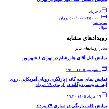
۶ خرداد
۴۵۰٬۰۰۰ - ۵۰۰٬۰۰۰
تومان
تمدید شد
تیوال
رویدادهای مشابه
سایر رویدادهای
تئاتر
نمایش قتل آقای هاورشام در تهران ۱ شهریور
۱ شهریور ۱۴۰۵ ۱۹:۰۰
نمایش نمای سه گانه | بازنگری رویای آمریکایی، روی
لبه، عروسی دوگانه در کرمان ۱۹ مرداد
۱۹ مرداد ۱۴۰۵ ۱۹:۳۰
نمایش قلب نارنگی در ساری ۲۹ مرداد