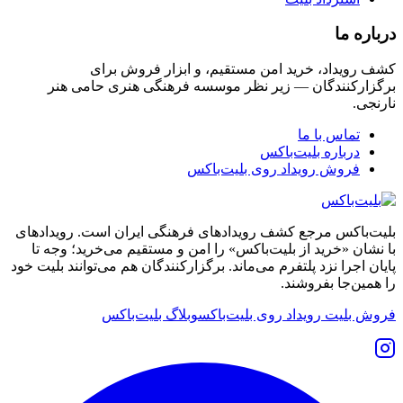
درباره ما
کشف رویداد، خرید امن مستقیم، و ابزار فروش برای
برگزارکنندگان — زیر نظر موسسه فرهنگی هنری حامی هنر
نارنجی.
تماس با ما
درباره بلیت‌باکس
فروش رویداد روی بلیت‌باکس
بلیت‌باکس مرجع کشف رویدادهای فرهنگی ایران است. رویدادهای
با نشان «خرید از بلیت‌باکس» را امن و مستقیم می‌خرید؛ وجه تا
پایان اجرا نزد پلتفرم می‌ماند. برگزارکنندگان هم می‌توانند بلیت خود
را همین‌جا بفروشند.
فروش بلیت رویداد روی بلیت‌باکس
وبلاگ بلیت‌باکس