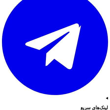
لینک‌های سریع