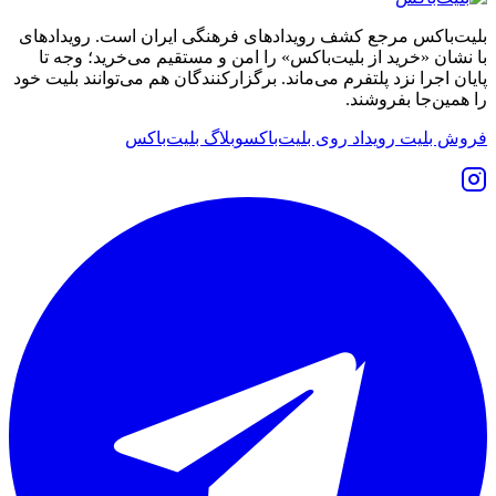
بلیت‌باکس مرجع کشف رویدادهای فرهنگی ایران است. رویدادهای
با نشان «خرید از بلیت‌باکس» را امن و مستقیم می‌خرید؛ وجه تا
پایان اجرا نزد پلتفرم می‌ماند. برگزارکنندگان هم می‌توانند بلیت خود
را همین‌جا بفروشند.
فروش بلیت رویداد روی بلیت‌باکس
وبلاگ بلیت‌باکس