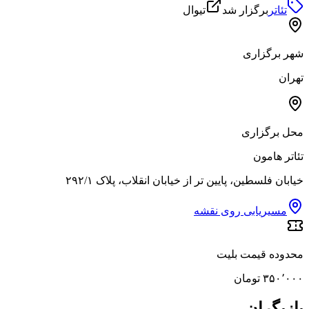
تئاتر
برگزار شد
تیوال
شهر برگزاری
تهران
محل برگزاری
تئاتر هامون
خیابان فلسطین، پایین تر از خیابان انقلاب، پلاک ۲۹۲/۱
مسیریابی روی نقشه
محدوده قیمت بلیت
۳۵۰٬۰۰۰ تومان
بازیگران