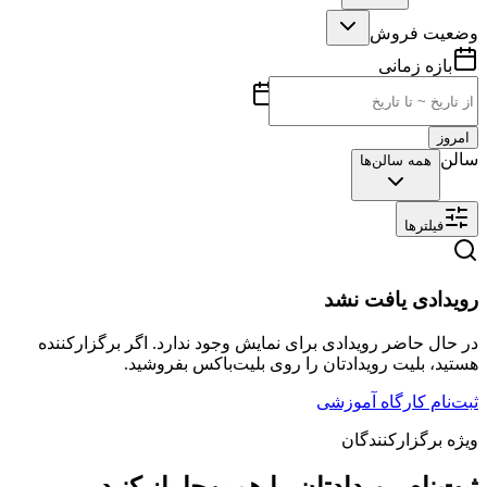
وضعیت فروش
بازه زمانی
امروز
سالن
همه سالن‌ها
فیلترها
رویدادی یافت نشد
در حال حاضر رویدادی برای نمایش وجود ندارد. اگر برگزارکننده
هستید، بلیت رویدادتان را روی بلیت‌باکس بفروشید.
ثبت‌نام کارگاه آموزشی
ویژه برگزارکنندگان
ثبت‌نام رویدادتان را همین‌جا باز کنید