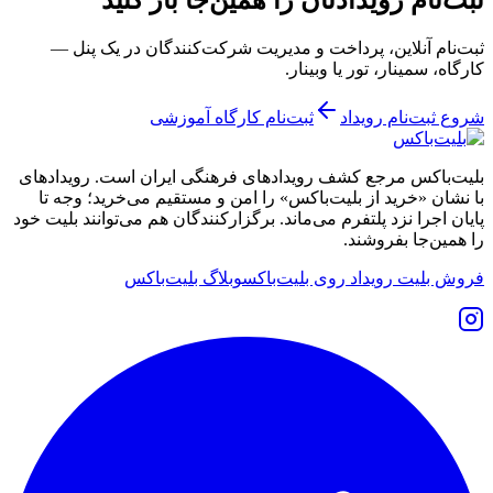
ثبت‌نام آنلاین، پرداخت و مدیریت شرکت‌کنندگان در یک پنل —
کارگاه، سمینار، تور یا وبینار.
شروع ثبت‌نام رویداد
ثبت‌نام کارگاه آموزشی
بلیت‌باکس مرجع کشف رویدادهای فرهنگی ایران است. رویدادهای
با نشان «خرید از بلیت‌باکس» را امن و مستقیم می‌خرید؛ وجه تا
پایان اجرا نزد پلتفرم می‌ماند. برگزارکنندگان هم می‌توانند بلیت خود
را همین‌جا بفروشند.
فروش بلیت رویداد روی بلیت‌باکس
وبلاگ بلیت‌باکس