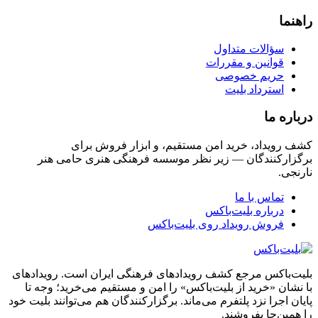
راهنما
سؤالات متداول
قوانین و مقررات
حریم خصوصی
استرداد بلیت
درباره ما
کشف رویداد، خرید امن مستقیم، و ابزار فروش برای
برگزارکنندگان — زیر نظر موسسه فرهنگی هنری حامی هنر
نارنجی.
تماس با ما
درباره بلیت‌باکس
فروش رویداد روی بلیت‌باکس
بلیت‌باکس مرجع کشف رویدادهای فرهنگی ایران است. رویدادهای
با نشان «خرید از بلیت‌باکس» را امن و مستقیم می‌خرید؛ وجه تا
پایان اجرا نزد پلتفرم می‌ماند. برگزارکنندگان هم می‌توانند بلیت خود
را همین‌جا بفروشند.