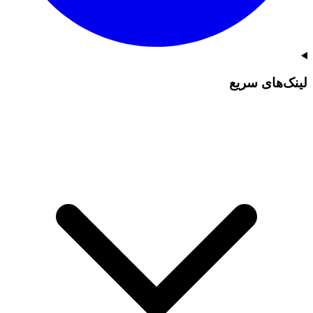
لینک‌های سریع