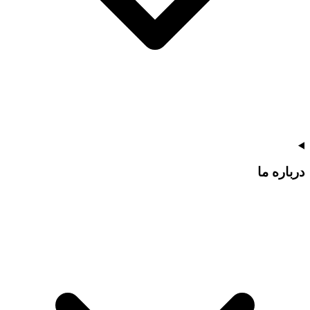
درباره ما