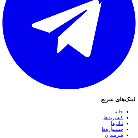
لینک‌های سریع
خانه
کنسرت‌ها
تئاترها
جشنواره‌ها
هنرمندان