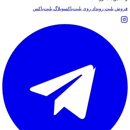
فروش بلیت رویداد روی بلیت‌باکس
وبلاگ بلیت‌باکس