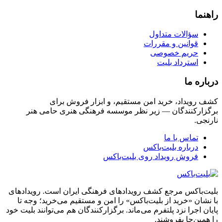
راهنما
سؤالات متداول
قوانین و مقررات
حریم خصوصی
استرداد بلیت
درباره ما
کشف رویداد، خرید امن مستقیم، و ابزار فروش برای
برگزارکنندگان — زیر نظر موسسه فرهنگی هنری حامی هنر
نارنجی.
تماس با ما
درباره بلیت‌باکس
فروش رویداد روی بلیت‌باکس
بلیت‌باکس مرجع کشف رویدادهای فرهنگی ایران است. رویدادهای
با نشان «خرید از بلیت‌باکس» را امن و مستقیم می‌خرید؛ وجه تا
پایان اجرا نزد پلتفرم می‌ماند. برگزارکنندگان هم می‌توانند بلیت خود
را همین‌جا بفروشند.