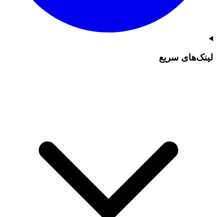
لینک‌های سریع