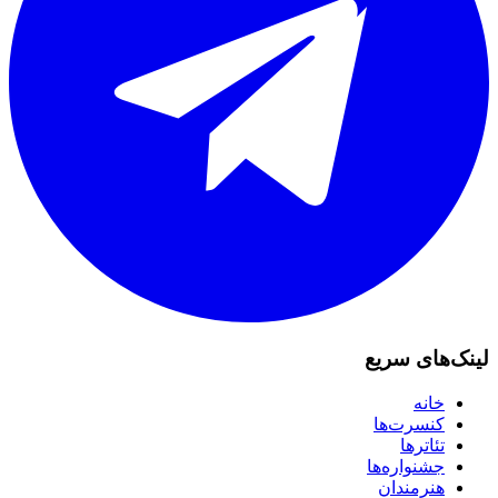
لینک‌های سریع
خانه
کنسرت‌ها
تئاترها
جشنواره‌ها
هنرمندان