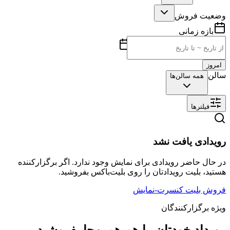
وضعیت فروش
بازه زمانی
امروز
سالن
همه سالن‌ها
فیلترها
رویدادی یافت نشد
در حال حاضر رویدادی برای نمایش وجود ندارد. اگر برگزارکننده
هستید، بلیت رویدادتان را روی بلیت‌باکس بفروشید.
فروش بلیت کنسرت-نمایش
ویژه برگزارکنندگان
رویداد خودتان را هم همین‌جا بفروشید