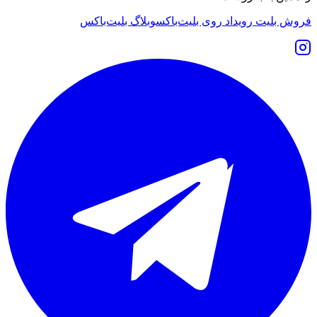
فروش بلیت رویداد روی بلیت‌باکس
وبلاگ بلیت‌باکس