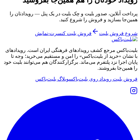
پرداخت آنلاین، صدور بلیت و چک بلیت در یک پنل — رویدادتان را
همین‌جا بسازید و فروش را شروع کنید.
شروع فروش بلیت
فروش بلیت کنسرت-نمایش
بلیت‌باکس مرجع کشف رویدادهای فرهنگی ایران است. رویدادهای
با نشان «خرید از بلیت‌باکس» را امن و مستقیم می‌خرید؛ وجه تا
پایان اجرا نزد پلتفرم می‌ماند. برگزارکنندگان هم می‌توانند بلیت خود
را همین‌جا بفروشند.
فروش بلیت رویداد روی بلیت‌باکس
وبلاگ بلیت‌باکس