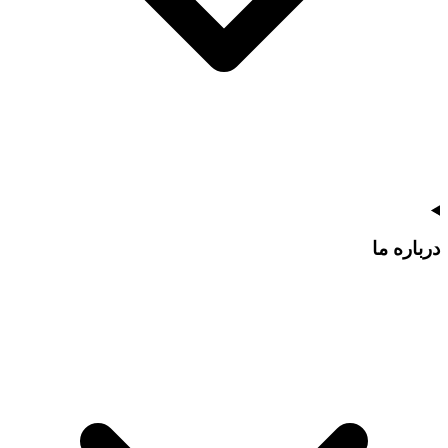
درباره ما