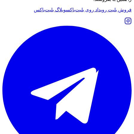
فروش بلیت رویداد روی بلیت‌باکس
وبلاگ بلیت‌باکس