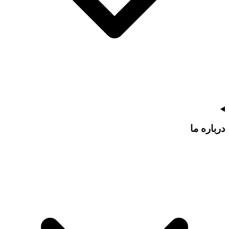
درباره ما