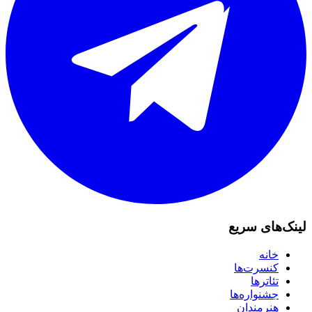
لینک‌های سریع
خانه
کنسرت‌ها
تئاترها
جشنواره‌ها
هنرمندان