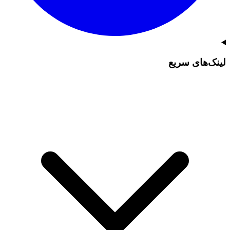
لینک‌های سریع