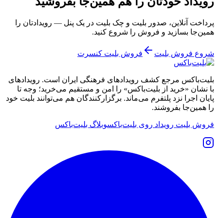
رویداد خودتان را هم همین‌جا بفروشید
پرداخت آنلاین، صدور بلیت و چک بلیت در یک پنل — رویدادتان را
همین‌جا بسازید و فروش را شروع کنید.
شروع فروش بلیت
فروش بلیت کنسرت
بلیت‌باکس مرجع کشف رویدادهای فرهنگی ایران است. رویدادهای
با نشان «خرید از بلیت‌باکس» را امن و مستقیم می‌خرید؛ وجه تا
پایان اجرا نزد پلتفرم می‌ماند. برگزارکنندگان هم می‌توانند بلیت خود
را همین‌جا بفروشند.
فروش بلیت رویداد روی بلیت‌باکس
وبلاگ بلیت‌باکس