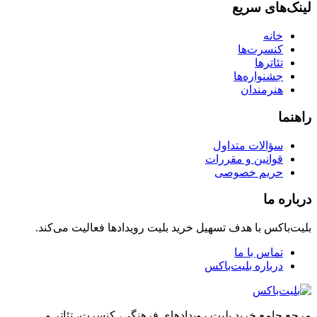
لینک‌های سریع
خانه
کنسرت‌ها
تئاترها
جشنواره‌ها
هنرمندان
راهنما
سؤالات متداول
قوانین و مقررات
حریم خصوصی
درباره ما
بلیت‌باکس با هدف تسهیل خرید بلیت رویدادها فعالیت می‌کند.
تماس با ما
درباره بلیت‌باکس
مرجع جامع خرید بلیت رویدادهای فرهنگی، کنسرت، تئاتر و