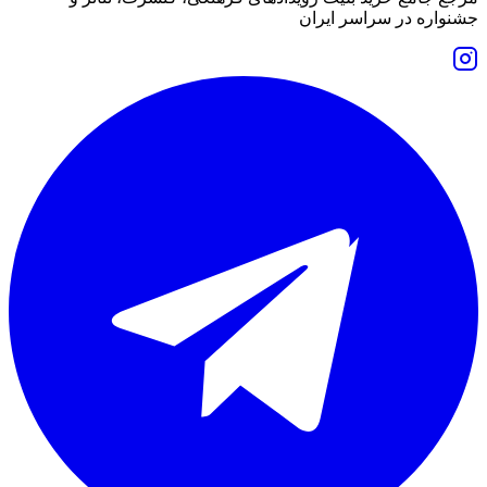
جشنواره در سراسر ایران