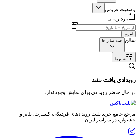
وضعیت فروش
بازه زمانی
امروز
سالن
همه سالن‌ها
فیلترها
رویدادی یافت نشد
در حال حاضر رویدادی برای نمایش وجود ندارد
مرجع جامع خرید بلیت رویدادهای فرهنگی، کنسرت، تئاتر و
جشنواره در سراسر ایران