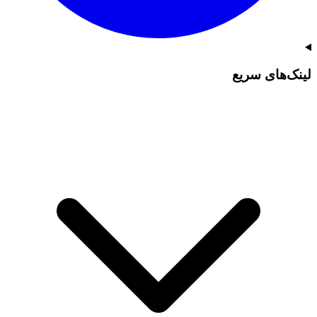
لینک‌های سریع