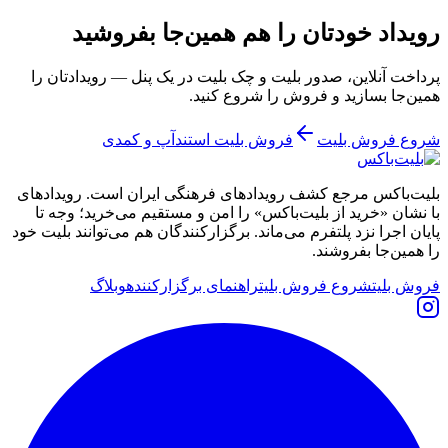
رویداد خودتان را هم همین‌جا بفروشید
پرداخت آنلاین، صدور بلیت و چک بلیت در یک پنل — رویدادتان را
همین‌جا بسازید و فروش را شروع کنید.
شروع فروش بلیت
فروش بلیت استندآپ و کمدی
بلیت‌باکس مرجع کشف رویدادهای فرهنگی ایران است. رویدادهای
با نشان «خرید از بلیت‌باکس» را امن و مستقیم می‌خرید؛ وجه تا
پایان اجرا نزد پلتفرم می‌ماند. برگزارکنندگان هم می‌توانند بلیت خود
را همین‌جا بفروشند.
فروش بلیت
شروع فروش بلیت
راهنمای برگزارکننده
وبلاگ