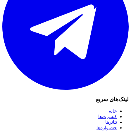
لینک‌های سریع
خانه
کنسرت‌ها
تئاترها
جشنواره‌ها