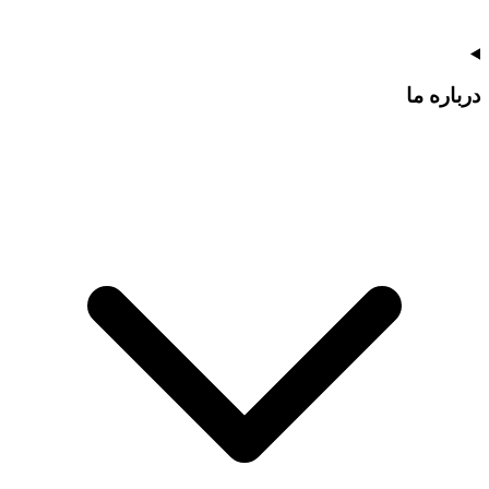
درباره ما