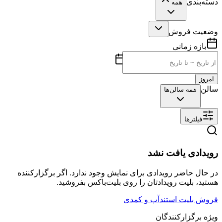
دسته‌بندی
همه
وضعیت فروش
بازه زمانی
امروز
سالن
همه سالن‌ها
فیلترها
رویدادی یافت نشد
در حال حاضر رویدادی برای نمایش وجود ندارد. اگر برگزارکننده
هستید، بلیت رویدادتان را روی بلیت‌باکس بفروشید.
فروش بلیت استندآپ و کمدی
ویژه برگزارکنندگان