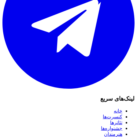
لینک‌های سریع
خانه
کنسرت‌ها
تئاترها
جشنواره‌ها
هنرمندان