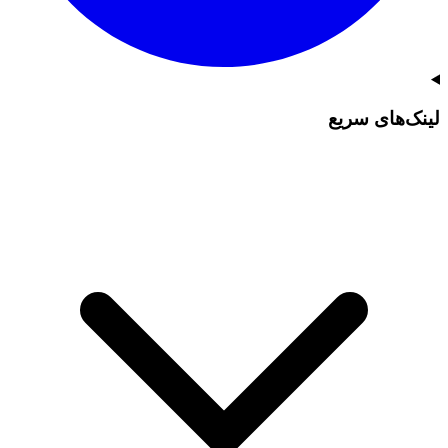
لینک‌های سریع