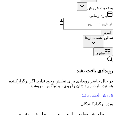
وضعیت فروش
بازه زمانی
امروز
سالن
همه سالن‌ها
فیلترها
رویدادی یافت نشد
در حال حاضر رویدادی برای نمایش وجود ندارد. اگر برگزارکننده
هستید، بلیت رویدادتان را روی بلیت‌باکس بفروشید.
فروش بلیت رویداد
ویژه برگزارکنندگان
رویداد خودتان را هم همین‌جا بفروشید