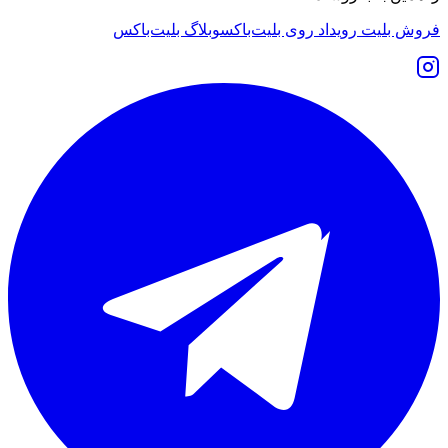
فروش بلیت رویداد روی بلیت‌باکس
وبلاگ بلیت‌باکس