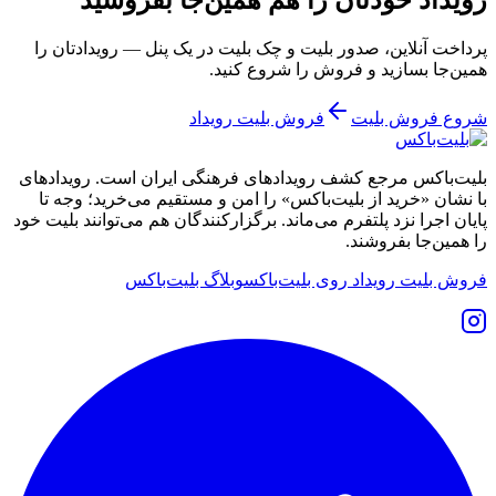
پرداخت آنلاین، صدور بلیت و چک بلیت در یک پنل — رویدادتان را
همین‌جا بسازید و فروش را شروع کنید.
شروع فروش بلیت
فروش بلیت رویداد
بلیت‌باکس مرجع کشف رویدادهای فرهنگی ایران است. رویدادهای
با نشان «خرید از بلیت‌باکس» را امن و مستقیم می‌خرید؛ وجه تا
پایان اجرا نزد پلتفرم می‌ماند. برگزارکنندگان هم می‌توانند بلیت خود
را همین‌جا بفروشند.
فروش بلیت رویداد روی بلیت‌باکس
وبلاگ بلیت‌باکس