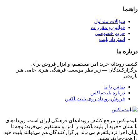
راهنما
سؤالات متداول
قوانین و مقررات
حریم خصوصی
استرداد بلیت
درباره ما
کشف رویداد، خرید امن مستقیم، و ابزار فروش برای
برگزارکنندگان — زیر نظر موسسه فرهنگی هنری حامی هنر
نارنجی.
تماس با ما
درباره بلیت‌باکس
فروش رویداد روی بلیت‌باکس
بلیت‌باکس مرجع کشف رویدادهای فرهنگی ایران است. رویدادهای
با نشان «خرید از بلیت‌باکس» را امن و مستقیم می‌خرید؛ وجه تا
پایان اجرا نزد پلتفرم می‌ماند. برگزارکنندگان هم می‌توانند بلیت خود
را همین‌جا بفروشند.