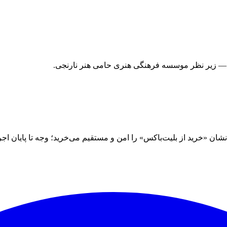
 — زیر نظر موسسه فرهنگی هنری حامی هنر نارنجی.
 «خرید از بلیت‌باکس» را امن و مستقیم می‌خرید؛ وجه تا پایان اجرا نز