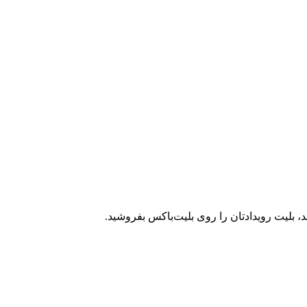
، بلیت رویدادتان را روی بلیت‌باکس بفروشید.