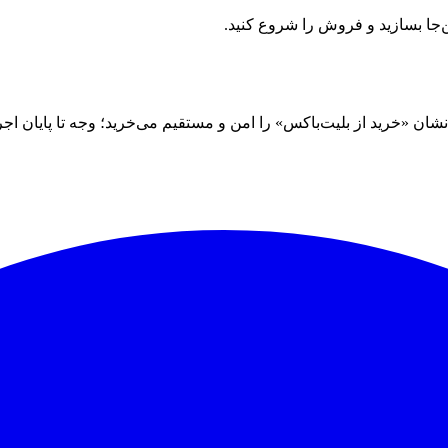
ن‌جا بسازید و فروش را شروع کنید.
 «خرید از بلیت‌باکس» را امن و مستقیم می‌خرید؛ وجه تا پایان اجرا نز