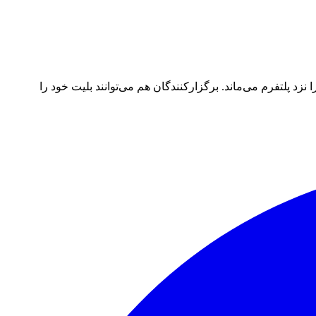
د پلتفرم می‌ماند. برگزارکنندگان هم می‌توانند بلیت خود را