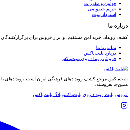
قوانین و مقررات
حریم خصوصی
استرداد بلیت
درباره ما
کشف رویداد، خرید امن مستقیم، و ابزار فروش برای برگزارکنندگان
تماس با ما
درباره بلیت‌باکس
فروش رویداد روی بلیت‌باکس
بلیت‌باکس مرجع کشف رویدادهای فرهنگی ایران است. رویدادهای با نشان
همین‌جا بفروشند.
فروش بلیت رویداد روی بلیت‌باکس
وبلاگ بلیت‌باکس