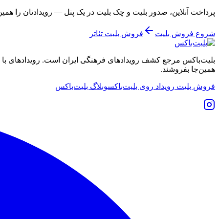
پرداخت آنلاین، صدور بلیت و چک بلیت در یک پنل — رویدادتان را همی
شروع فروش بلیت
فروش بلیت تئاتر
بلیت‌باکس مرجع کشف رویدادهای فرهنگی ایران است. رویدادهای با نشان
همین‌جا بفروشند.
فروش بلیت رویداد روی بلیت‌باکس
وبلاگ بلیت‌باکس