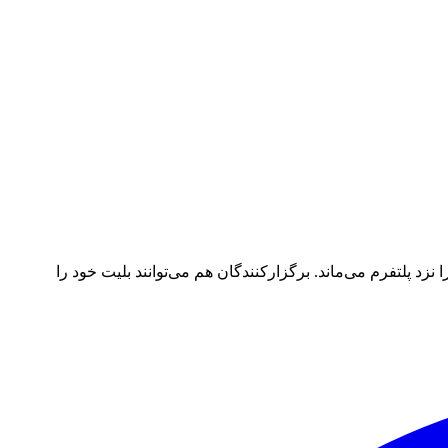
د پلتفرم می‌ماند. برگزارکنندگان هم می‌توانند بلیت خود را