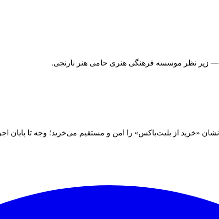
 — زیر نظر موسسه فرهنگی هنری حامی هنر نارنجی.
 «خرید از بلیت‌باکس» را امن و مستقیم می‌خرید؛ وجه تا پایان اجرا نز