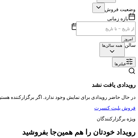
وضعیت فروش
بازه زمانی
امروز
سالن
همه سالن‌ها
فیلترها
رویدادی یافت نشد
در حال حاضر رویدادی برای نمایش وجود ندارد. اگر برگزارکننده هستید
فروش بلیت کنسرت
ویژه برگزارکنندگان
رویداد خودتان را هم همین‌جا بفروشید