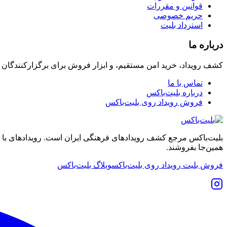
قوانین و مقررات
حریم خصوصی
استرداد بلیت
درباره ما
کشف رویداد، خرید امن مستقیم، و ابزار فروش برای برگزارکنندگان
تماس با ما
درباره بلیت‌باکس
فروش رویداد روی بلیت‌باکس
بلیت‌باکس مرجع کشف رویدادهای فرهنگی ایران است. رویدادهای با نشان
همین‌جا بفروشند.
فروش بلیت رویداد روی بلیت‌باکس
وبلاگ بلیت‌باکس