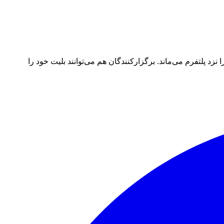
د پلتفرم می‌ماند. برگزارکنندگان هم می‌توانند بلیت خود را