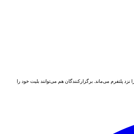
د پلتفرم می‌ماند. برگزارکنندگان هم می‌توانند بلیت خود را