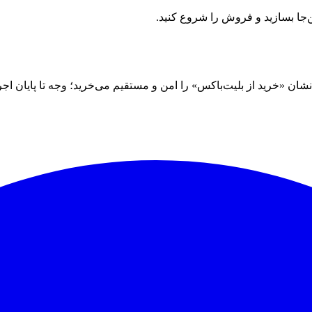
ن‌جا بسازید و فروش را شروع کنید.
 «خرید از بلیت‌باکس» را امن و مستقیم می‌خرید؛ وجه تا پایان اجرا نز