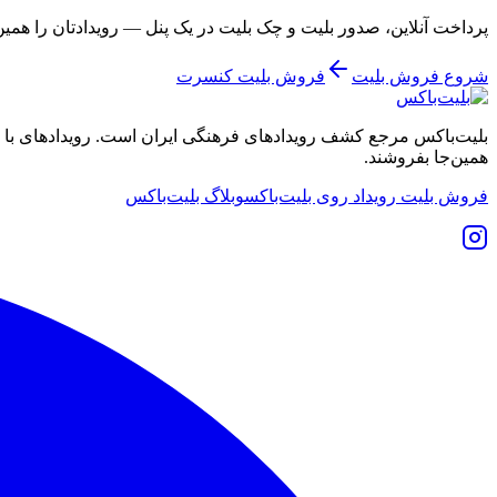
پرداخت آنلاین، صدور بلیت و چک بلیت در یک پنل — رویدادتان را همی
شروع فروش بلیت
فروش بلیت کنسرت
بلیت‌باکس مرجع کشف رویدادهای فرهنگی ایران است. رویدادهای با نشان
همین‌جا بفروشند.
فروش بلیت رویداد روی بلیت‌باکس
وبلاگ بلیت‌باکس