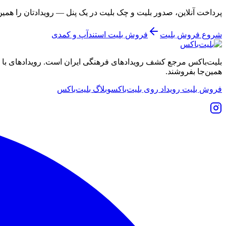
پرداخت آنلاین، صدور بلیت و چک بلیت در یک پنل — رویدادتان را همی
شروع فروش بلیت
فروش بلیت استندآپ و کمدی
بلیت‌باکس مرجع کشف رویدادهای فرهنگی ایران است. رویدادهای با نشان
همین‌جا بفروشند.
فروش بلیت رویداد روی بلیت‌باکس
وبلاگ بلیت‌باکس