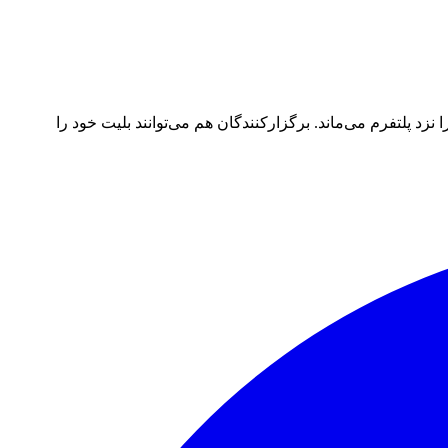
د پلتفرم می‌ماند. برگزارکنندگان هم می‌توانند بلیت خود را