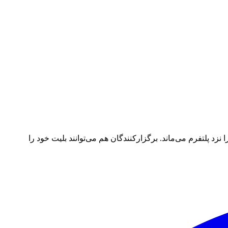
د پلتفرم می‌ماند. برگزارکنندگان هم می‌توانند بلیت خود را