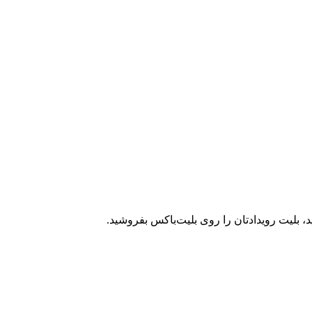
، بلیت رویدادتان را روی بلیت‌باکس بفروشید.