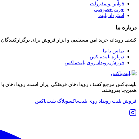
قوانین و مقررات
حریم خصوصی
استرداد بلیت
درباره ما
کشف رویداد، خرید امن مستقیم، و ابزار فروش برای برگزارکنندگان
تماس با ما
درباره بلیت‌باکس
فروش رویداد روی بلیت‌باکس
بلیت‌باکس مرجع کشف رویدادهای فرهنگی ایران است. رویدادهای با نشان
همین‌جا بفروشند.
فروش بلیت رویداد روی بلیت‌باکس
وبلاگ بلیت‌باکس