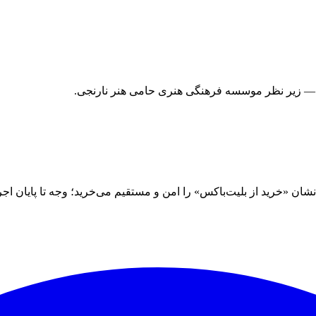
 — زیر نظر موسسه فرهنگی هنری حامی هنر نارنجی.
 «خرید از بلیت‌باکس» را امن و مستقیم می‌خرید؛ وجه تا پایان اجرا نز