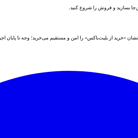
ن‌جا بسازید و فروش را شروع کنید.
 «خرید از بلیت‌باکس» را امن و مستقیم می‌خرید؛ وجه تا پایان اجرا نز