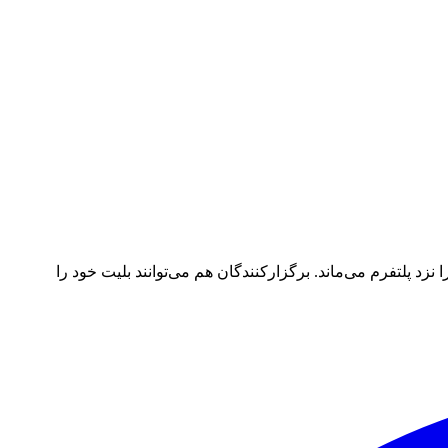
د پلتفرم می‌ماند. برگزارکنندگان هم می‌توانند بلیت خود را