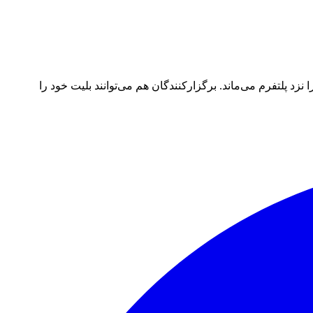
د پلتفرم می‌ماند. برگزارکنندگان هم می‌توانند بلیت خود را