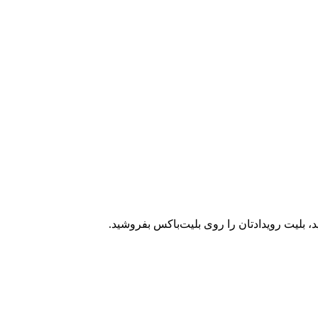
، بلیت رویدادتان را روی بلیت‌باکس بفروشید.