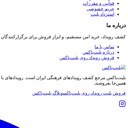
قوانین و مقررات
حریم خصوصی
استرداد بلیت
درباره ما
کشف رویداد، خرید امن مستقیم، و ابزار فروش برای برگزارکنندگان
تماس با ما
درباره بلیت‌باکس
فروش رویداد روی بلیت‌باکس
بلیت‌باکس مرجع کشف رویدادهای فرهنگی ایران است. رویدادهای با نشان
همین‌جا بفروشند.
فروش بلیت رویداد روی بلیت‌باکس
وبلاگ بلیت‌باکس