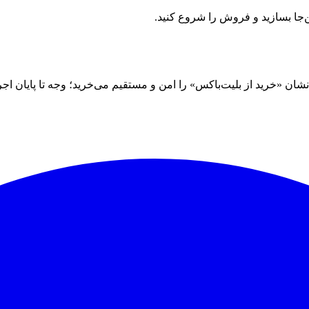
ن‌جا بسازید و فروش را شروع کنید.
 «خرید از بلیت‌باکس» را امن و مستقیم می‌خرید؛ وجه تا پایان اجرا نز