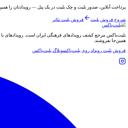
پرداخت آنلاین، صدور بلیت و چک بلیت در یک پنل — رویدادتان را همی
شروع فروش بلیت
فروش بلیت تئاتر
بلیت‌باکس مرجع کشف رویدادهای فرهنگی ایران است. رویدادهای با نشان
همین‌جا بفروشند.
فروش بلیت رویداد روی بلیت‌باکس
وبلاگ بلیت‌باکس