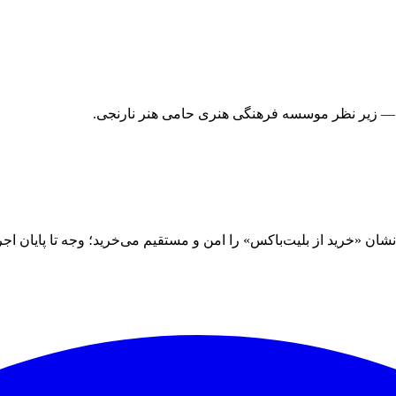
 — زیر نظر موسسه فرهنگی هنری حامی هنر نارنجی.
 «خرید از بلیت‌باکس» را امن و مستقیم می‌خرید؛ وجه تا پایان اجرا نز