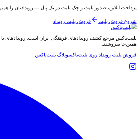
پرداخت آنلاین، صدور بلیت و چک بلیت در یک پنل — رویدادتان را همی
شروع فروش بلیت
فروش بلیت رویداد
بلیت‌باکس مرجع کشف رویدادهای فرهنگی ایران است. رویدادهای با نشان
همین‌جا بفروشند.
فروش بلیت رویداد روی بلیت‌باکس
وبلاگ بلیت‌باکس