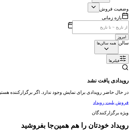
وضعیت فروش
بازه زمانی
امروز
سالن
همه سالن‌ها
فیلترها
رویدادی یافت نشد
در حال حاضر رویدادی برای نمایش وجود ندارد. اگر برگزارکننده هستید
فروش بلیت رویداد
ویژه برگزارکنندگان
رویداد خودتان را هم همین‌جا بفروشید