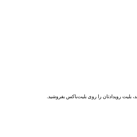
، بلیت رویدادتان را روی بلیت‌باکس بفروشید.