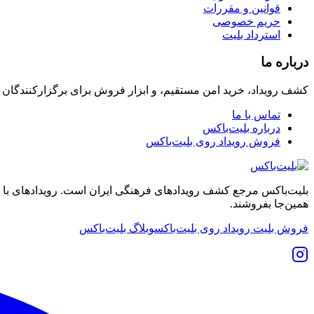
قوانین و مقررات
حریم خصوصی
استرداد بلیت
درباره ما
کشف رویداد، خرید امن مستقیم، و ابزار فروش برای برگزارکنندگان
تماس با ما
درباره بلیت‌باکس
فروش رویداد روی بلیت‌باکس
بلیت‌باکس مرجع کشف رویدادهای فرهنگی ایران است. رویدادهای با نشان
همین‌جا بفروشند.
فروش بلیت رویداد روی بلیت‌باکس
وبلاگ بلیت‌باکس