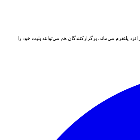
د پلتفرم می‌ماند. برگزارکنندگان هم می‌توانند بلیت خود را