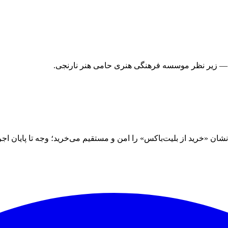
 — زیر نظر موسسه فرهنگی هنری حامی هنر نارنجی.
 «خرید از بلیت‌باکس» را امن و مستقیم می‌خرید؛ وجه تا پایان اجرا نز