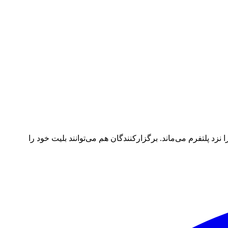
د پلتفرم می‌ماند. برگزارکنندگان هم می‌توانند بلیت خود را