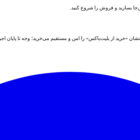
ن‌جا بسازید و فروش را شروع کنید.
 «خرید از بلیت‌باکس» را امن و مستقیم می‌خرید؛ وجه تا پایان اجرا نز