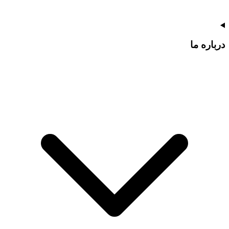
درباره ما