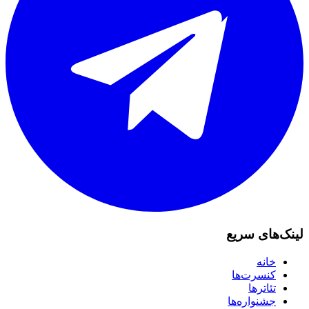
لینک‌های سریع
خانه
کنسرت‌ها
تئاترها
جشنواره‌ها