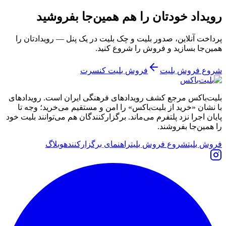
رویداد خودتان را هم همین‌جا بفروشید
پرداخت آنلاین، صدور بلیت و چک بلیت در یک پنل — رویدادتان را
همین‌جا بسازید و فروش را شروع کنید.
شروع فروش بلیت
فروش بلیت کنسرت
بلیت‌باکس مرجع کشف رویدادهای فرهنگی ایران است. رویدادهای
با نشان «خرید از بلیت‌باکس» را امن و مستقیم می‌خرید؛ وجه تا
پایان اجرا نزد پلتفرم می‌ماند. برگزارکنندگان هم می‌توانند بلیت خود
را همین‌جا بفروشند.
فروش بلیت
شروع فروش بلیت
راهنمای برگزارکننده
وبلاگ