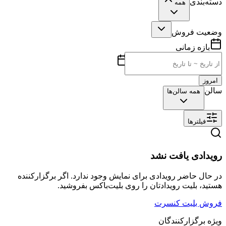
دسته‌بندی
همه
وضعیت فروش
بازه زمانی
امروز
سالن
همه سالن‌ها
فیلترها
رویدادی یافت نشد
در حال حاضر رویدادی برای نمایش وجود ندارد. اگر برگزارکننده
هستید، بلیت رویدادتان را روی بلیت‌باکس بفروشید.
فروش بلیت کنسرت
ویژه برگزارکنندگان