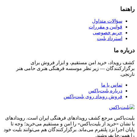
راهنما
سؤالات متداول
قوانین و مقررات
حریم خصوصی
استرداد بلیت
درباره ما
کشف رویداد، خرید امن مستقیم، و ابزار فروش برای
برگزارکنندگان — زیر نظر موسسه فرهنگی هنری حامی هنر
نارنجی.
تماس با ما
درباره بلیت‌باکس
فروش رویداد روی بلیت‌باکس
بلیت‌باکس مرجع کشف رویدادهای فرهنگی ایران است. رویدادهای
با نشان «خرید از بلیت‌باکس» را امن و مستقیم می‌خرید؛ وجه تا
پایان اجرا نزد پلتفرم می‌ماند. برگزارکنندگان هم می‌توانند بلیت خود
را همین‌جا بفروشند.