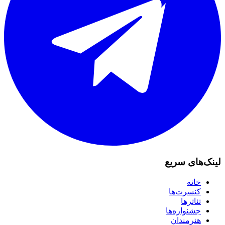
لینک‌های سریع
خانه
کنسرت‌ها
تئاترها
جشنواره‌ها
هنرمندان