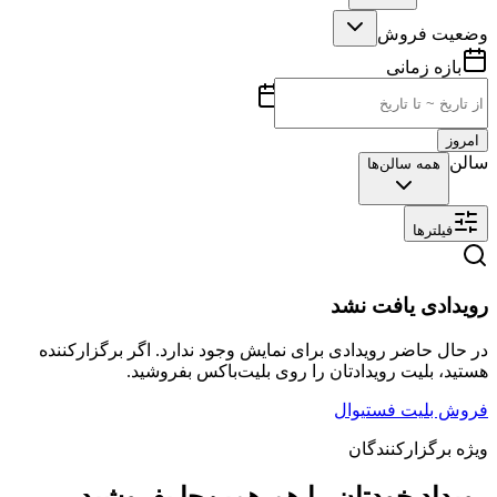
وضعیت فروش
بازه زمانی
امروز
سالن
همه سالن‌ها
فیلترها
رویدادی یافت نشد
در حال حاضر رویدادی برای نمایش وجود ندارد. اگر برگزارکننده
هستید، بلیت رویدادتان را روی بلیت‌باکس بفروشید.
فروش بلیت فستیوال
ویژه برگزارکنندگان
رویداد خودتان را هم همین‌جا بفروشید