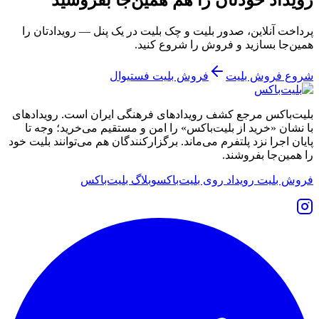
پرداخت آنلاین، صدور بلیت و چک بلیت در یک پنل — رویدادتان را
همین‌جا بسازید و فروش را شروع کنید.
شروع فروش بلیت
فروش بلیت فستیوال
بلیت‌باکس مرجع کشف رویدادهای فرهنگی ایران است. رویدادهای
با نشان «خرید از بلیت‌باکس» را امن و مستقیم می‌خرید؛ وجه تا
پایان اجرا نزد پلتفرم می‌ماند. برگزارکنندگان هم می‌توانند بلیت خود
را همین‌جا بفروشند.
فروش بلیت رویداد روی بلیت‌باکس
وبلاگ بلیت‌باکس