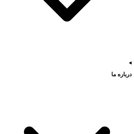
درباره ما