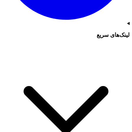
لینک‌های سریع