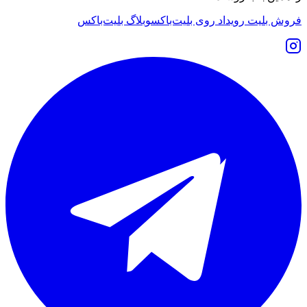
فروش بلیت رویداد روی بلیت‌باکس
وبلاگ بلیت‌باکس