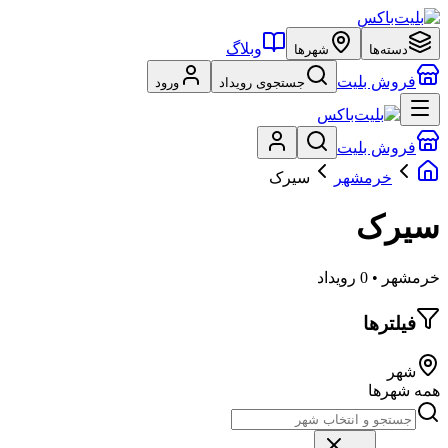
وبلاگ
دسته‌ها
شهرها
فروش بلیت
جستجوی رویداد
ورود
فروش بلیت
خرمشهر
سیرک
سیرک
خرمشهر • 0 رویداد
فیلترها
شهر
همه شهرها