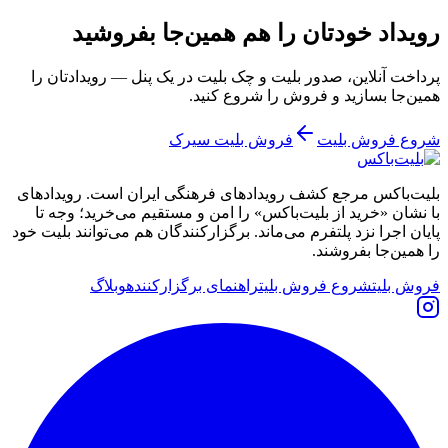
رویداد خودتان را هم همین‌جا بفروشید
پرداخت آنلاین، صدور بلیت و چک بلیت در یک پنل — رویدادتان را
همین‌جا بسازید و فروش را شروع کنید.
شروع فروش بلیت
فروش بلیت سیرک
بلیت‌باکس مرجع کشف رویدادهای فرهنگی ایران است. رویدادهای
با نشان «خرید از بلیت‌باکس» را امن و مستقیم می‌خرید؛ وجه تا
پایان اجرا نزد پلتفرم می‌ماند. برگزارکنندگان هم می‌توانند بلیت خود
را همین‌جا بفروشند.
فروش بلیت
شروع فروش بلیت
راهنمای برگزارکننده
وبلاگ