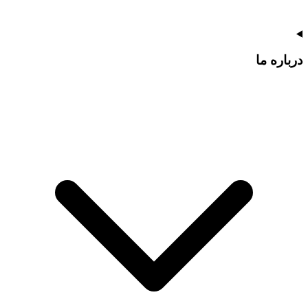
درباره ما