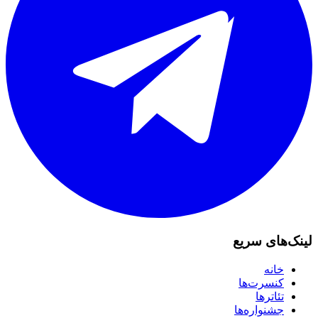
لینک‌های سریع
خانه
کنسرت‌ها
تئاترها
جشنواره‌ها