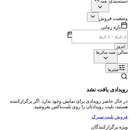
دسته‌بندی
همه
وضعیت فروش
بازه زمانی
امروز
سالن
همه سالن‌ها
فیلترها
رویدادی یافت نشد
در حال حاضر رویدادی برای نمایش وجود ندارد. اگر برگزارکننده
هستید، بلیت رویدادتان را روی بلیت‌باکس بفروشید.
فروش بلیت سیرک
ویژه برگزارکنندگان