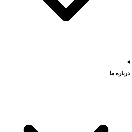
درباره ما