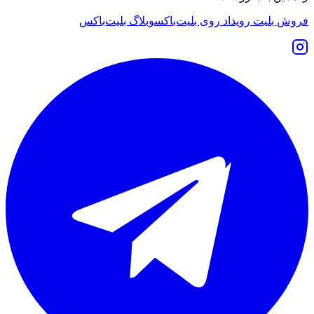
فروش بلیت رویداد روی بلیت‌باکس
وبلاگ بلیت‌باکس