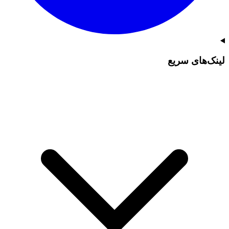
لینک‌های سریع