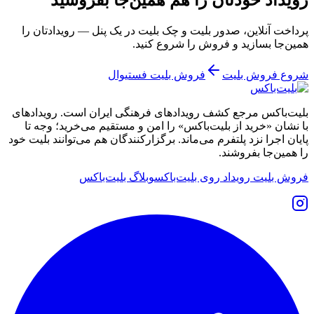
پرداخت آنلاین، صدور بلیت و چک بلیت در یک پنل — رویدادتان را
همین‌جا بسازید و فروش را شروع کنید.
شروع فروش بلیت
فروش بلیت فستیوال
بلیت‌باکس مرجع کشف رویدادهای فرهنگی ایران است. رویدادهای
با نشان «خرید از بلیت‌باکس» را امن و مستقیم می‌خرید؛ وجه تا
پایان اجرا نزد پلتفرم می‌ماند. برگزارکنندگان هم می‌توانند بلیت خود
را همین‌جا بفروشند.
فروش بلیت رویداد روی بلیت‌باکس
وبلاگ بلیت‌باکس