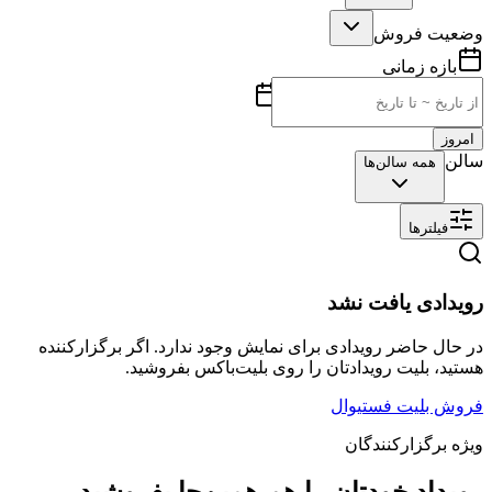
وضعیت فروش
بازه زمانی
امروز
سالن
همه سالن‌ها
فیلترها
رویدادی یافت نشد
در حال حاضر رویدادی برای نمایش وجود ندارد. اگر برگزارکننده
هستید، بلیت رویدادتان را روی بلیت‌باکس بفروشید.
فروش بلیت فستیوال
ویژه برگزارکنندگان
رویداد خودتان را هم همین‌جا بفروشید