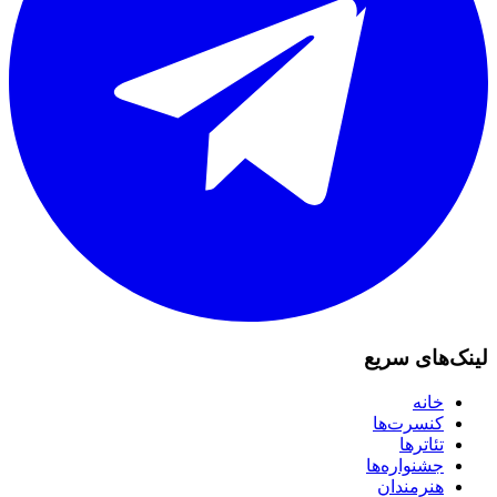
لینک‌های سریع
خانه
کنسرت‌ها
تئاترها
جشنواره‌ها
هنرمندان