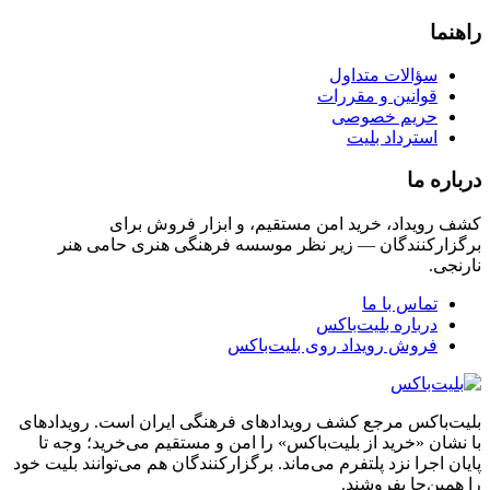
راهنما
سؤالات متداول
قوانین و مقررات
حریم خصوصی
استرداد بلیت
درباره ما
کشف رویداد، خرید امن مستقیم، و ابزار فروش برای
برگزارکنندگان — زیر نظر موسسه فرهنگی هنری حامی هنر
نارنجی.
تماس با ما
درباره بلیت‌باکس
فروش رویداد روی بلیت‌باکس
بلیت‌باکس مرجع کشف رویدادهای فرهنگی ایران است. رویدادهای
با نشان «خرید از بلیت‌باکس» را امن و مستقیم می‌خرید؛ وجه تا
پایان اجرا نزد پلتفرم می‌ماند. برگزارکنندگان هم می‌توانند بلیت خود
را همین‌جا بفروشند.