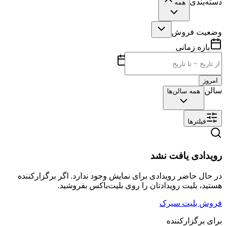
دسته‌بندی
همه
وضعیت فروش
بازه زمانی
امروز
سالن
همه سالن‌ها
فیلترها
رویدادی یافت نشد
در حال حاضر رویدادی برای نمایش وجود ندارد. اگر برگزارکننده
هستید، بلیت رویدادتان را روی بلیت‌باکس بفروشید.
فروش بلیت سیرک
برای برگزارکننده