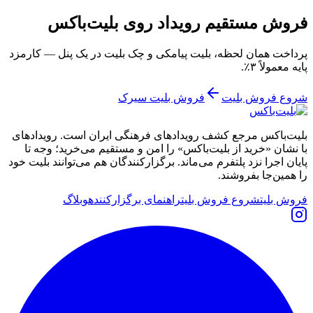
فروش مستقیم رویداد روی بلیت‌باکس
پرداخت همان لحظه، بلیت پیامکی و چک بلیت در یک پنل — کارمزد
پایه معمولاً ۳٪.
شروع فروش بلیت
فروش بلیت سیرک
بلیت‌باکس مرجع کشف رویدادهای فرهنگی ایران است. رویدادهای
با نشان «خرید از بلیت‌باکس» را امن و مستقیم می‌خرید؛ وجه تا
پایان اجرا نزد پلتفرم می‌ماند. برگزارکنندگان هم می‌توانند بلیت خود
را همین‌جا بفروشند.
فروش بلیت
شروع فروش بلیت
راهنمای برگزارکننده
وبلاگ