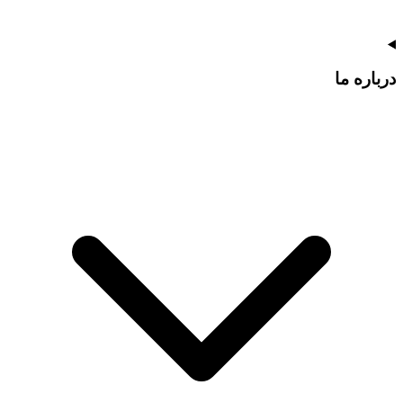
درباره ما