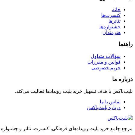
خانه
کنسرت‌ها
تئاترها
جشنواره‌ها
هنرمندان
راهنما
سؤالات متداول
قوانین و مقررات
حریم خصوصی
درباره ما
بلیت‌باکس با هدف تسهیل خرید بلیت رویدادها فعالیت می‌کند.
تماس با ما
درباره بلیت‌باکس
مرجع جامع خرید بلیت رویدادهای فرهنگی، کنسرت، تئاتر و جشنواره 