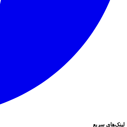
لینک‌های سریع