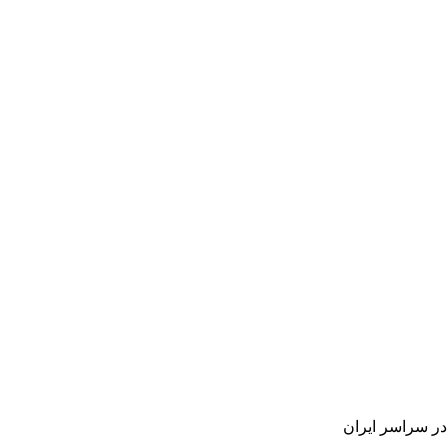
در سراسر ایران