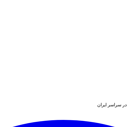
در سراسر ایران