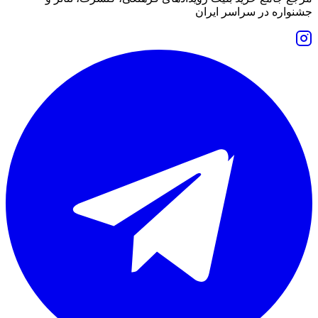
جشنواره در سراسر ایران