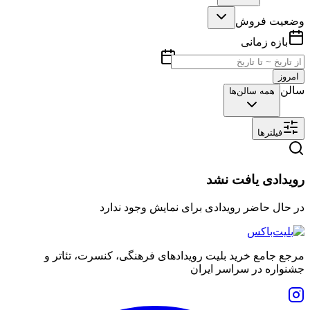
وضعیت فروش
بازه زمانی
امروز
سالن
همه سالن‌ها
فیلترها
رویدادی یافت نشد
در حال حاضر رویدادی برای نمایش وجود ندارد
مرجع جامع خرید بلیت رویدادهای فرهنگی، کنسرت، تئاتر و
جشنواره در سراسر ایران