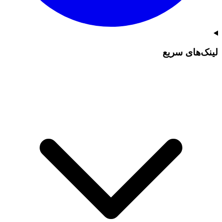
لینک‌های سریع