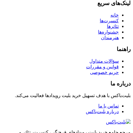
لینک‌های سریع
خانه
کنسرت‌ها
تئاترها
جشنواره‌ها
هنرمندان
راهنما
سؤالات متداول
قوانین و مقررات
حریم خصوصی
درباره ما
بلیت‌باکس با هدف تسهیل خرید بلیت رویدادها فعالیت می‌کند.
تماس با ما
درباره بلیت‌باکس
مرجع جامع خرید بلیت رویدادهای فرهنگی، کنسرت، تئاتر و