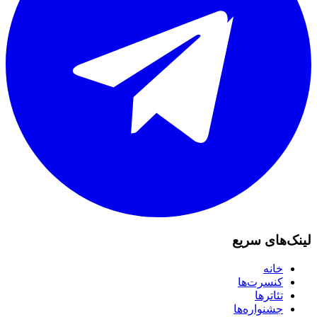
لینک‌های سریع
خانه
کنسرت‌ها
تئاترها
جشنواره‌ها