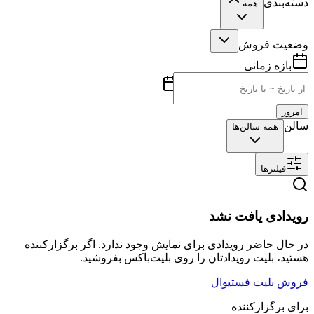
دسته‌بندی
همه
وضعیت فروش
بازه زمانی
امروز
سالن
همه سالن‌ها
فیلترها
رویدادی یافت نشد
در حال حاضر رویدادی برای نمایش وجود ندارد. اگر برگزارکننده
هستید، بلیت رویدادتان را روی بلیت‌باکس بفروشید.
فروش بلیت فستیوال
برای برگزارکننده