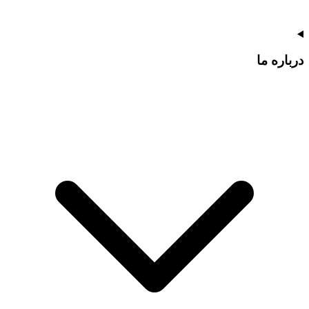
درباره ما