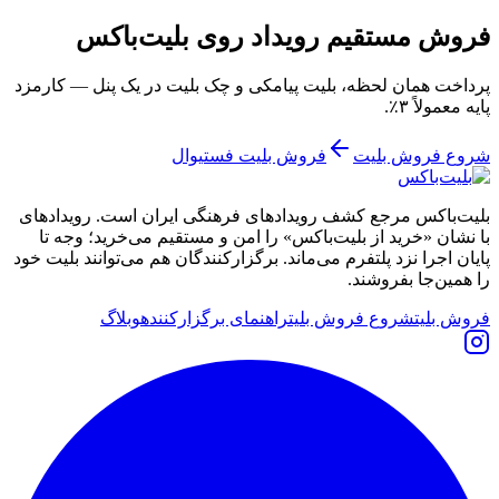
فروش مستقیم رویداد روی بلیت‌باکس
پرداخت همان لحظه، بلیت پیامکی و چک بلیت در یک پنل — کارمزد
پایه معمولاً ۳٪.
شروع فروش بلیت
فروش بلیت فستیوال
بلیت‌باکس مرجع کشف رویدادهای فرهنگی ایران است. رویدادهای
با نشان «خرید از بلیت‌باکس» را امن و مستقیم می‌خرید؛ وجه تا
پایان اجرا نزد پلتفرم می‌ماند. برگزارکنندگان هم می‌توانند بلیت خود
را همین‌جا بفروشند.
فروش بلیت
شروع فروش بلیت
راهنمای برگزارکننده
وبلاگ