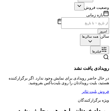
وضعیت فروش
بازه زمانی
امروز
سالن
همه سالن‌ها
فیلترها
رویدادی یافت نشد
در حال حاضر رویدادی برای نمایش وجود ندارد. اگر برگزارکننده
هستید، بلیت رویدادتان را روی بلیت‌باکس بفروشید.
فروش بلیت تئاتر
ویژه برگزارکنندگان
رویداد خودتان را هم همین‌جا بفروشید