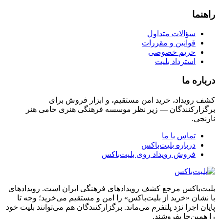
راهنما
سؤالات متداول
قوانین و مقررات
حریم خصوصی
استرداد بلیت
درباره ما
کشف رویداد، خرید امن مستقیم، و ابزار فروش برای
برگزارکنندگان — زیر نظر موسسه فرهنگی هنری حامی هنر
نارنجی.
تماس با ما
درباره بلیت‌باکس
فروش رویداد روی بلیت‌باکس
بلیت‌باکس مرجع کشف رویدادهای فرهنگی ایران است. رویدادهای
با نشان «خرید از بلیت‌باکس» را امن و مستقیم می‌خرید؛ وجه تا
پایان اجرا نزد پلتفرم می‌ماند. برگزارکنندگان هم می‌توانند بلیت خود
را همین‌جا بفروشند.