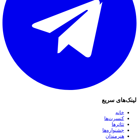
لینک‌های سریع
خانه
کنسرت‌ها
تئاترها
جشنواره‌ها
هنرمندان