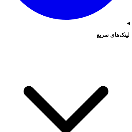
لینک‌های سریع