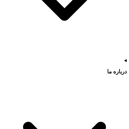
درباره ما