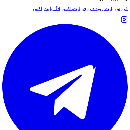
فروش بلیت رویداد روی بلیت‌باکس
وبلاگ بلیت‌باکس