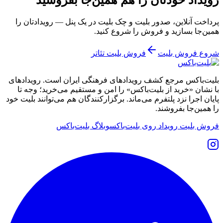
پرداخت آنلاین، صدور بلیت و چک بلیت در یک پنل — رویدادتان را
همین‌جا بسازید و فروش را شروع کنید.
شروع فروش بلیت
فروش بلیت تئاتر
بلیت‌باکس مرجع کشف رویدادهای فرهنگی ایران است. رویدادهای
با نشان «خرید از بلیت‌باکس» را امن و مستقیم می‌خرید؛ وجه تا
پایان اجرا نزد پلتفرم می‌ماند. برگزارکنندگان هم می‌توانند بلیت خود
را همین‌جا بفروشند.
فروش بلیت رویداد روی بلیت‌باکس
وبلاگ بلیت‌باکس