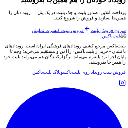
پرداخت آنلاین، صدور بلیت و چک بلیت در یک پنل — رویدادتان را
همین‌جا بسازید و فروش را شروع کنید.
شروع فروش بلیت
فروش بلیت کنسرت-نمایش
بلیت‌باکس مرجع کشف رویدادهای فرهنگی ایران است. رویدادهای
با نشان «خرید از بلیت‌باکس» را امن و مستقیم می‌خرید؛ وجه تا
پایان اجرا نزد پلتفرم می‌ماند. برگزارکنندگان هم می‌توانند بلیت خود
را همین‌جا بفروشند.
فروش بلیت رویداد روی بلیت‌باکس
وبلاگ بلیت‌باکس