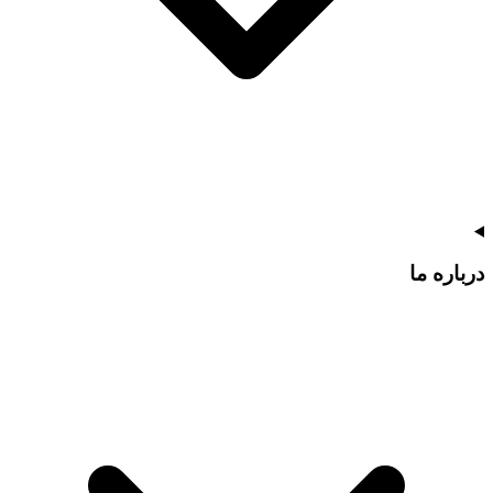
درباره ما