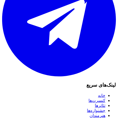
لینک‌های سریع
خانه
کنسرت‌ها
تئاترها
جشنواره‌ها
هنرمندان