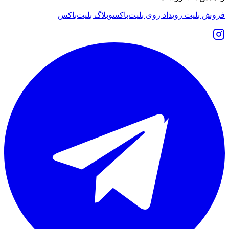
فروش بلیت رویداد روی بلیت‌باکس
وبلاگ بلیت‌باکس