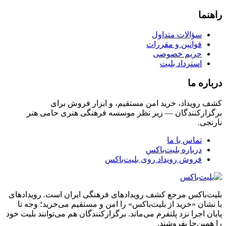
راهنما
سؤالات متداول
قوانین و مقررات
حریم خصوصی
استرداد بلیت
درباره ما
کشف رویداد، خرید امن مستقیم، و ابزار فروش برای
برگزارکنندگان — زیر نظر موسسه فرهنگی هنری حامی هنر
نارنجی.
تماس با ما
درباره بلیت‌باکس
فروش رویداد روی بلیت‌باکس
بلیت‌باکس مرجع کشف رویدادهای فرهنگی ایران است. رویدادهای
با نشان «خرید از بلیت‌باکس» را امن و مستقیم می‌خرید؛ وجه تا
پایان اجرا نزد پلتفرم می‌ماند. برگزارکنندگان هم می‌توانند بلیت خود
را همین‌جا بفروشند.