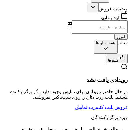
وضعیت فروش
بازه زمانی
امروز
سالن
همه سالن‌ها
فیلترها
رویدادی یافت نشد
در حال حاضر رویدادی برای نمایش وجود ندارد. اگر برگزارکننده
هستید، بلیت رویدادتان را روی بلیت‌باکس بفروشید.
فروش بلیت کنسرت-نمایش
ویژه برگزارکنندگان
رویداد خودتان را هم همین‌جا بفروشید