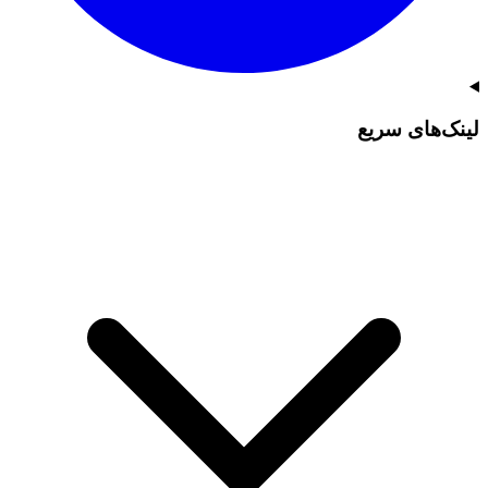
لینک‌های سریع