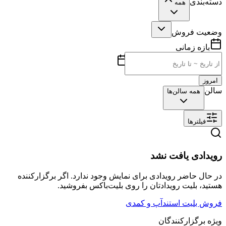
دسته‌بندی
همه
وضعیت فروش
بازه زمانی
امروز
سالن
همه سالن‌ها
فیلترها
رویدادی یافت نشد
در حال حاضر رویدادی برای نمایش وجود ندارد. اگر برگزارکننده
هستید، بلیت رویدادتان را روی بلیت‌باکس بفروشید.
فروش بلیت استندآپ و کمدی
ویژه برگزارکنندگان