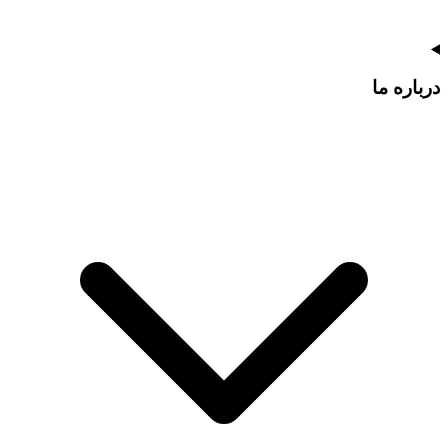
درباره ما