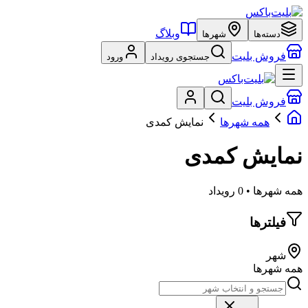
وبلاگ
دسته‌ها
شهرها
فروش بلیت
جستجوی رویداد
ورود
فروش بلیت
همه شهرها
نمایش کمدی
نمایش کمدی
همه شهرها • 0 رویداد
فیلترها
شهر
همه شهرها