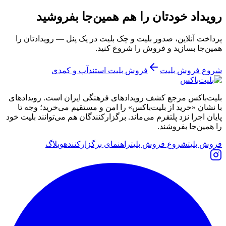
رویداد خودتان را هم همین‌جا بفروشید
پرداخت آنلاین، صدور بلیت و چک بلیت در یک پنل — رویدادتان را
همین‌جا بسازید و فروش را شروع کنید.
شروع فروش بلیت
فروش بلیت استندآپ و کمدی
بلیت‌باکس مرجع کشف رویدادهای فرهنگی ایران است. رویدادهای
با نشان «خرید از بلیت‌باکس» را امن و مستقیم می‌خرید؛ وجه تا
پایان اجرا نزد پلتفرم می‌ماند. برگزارکنندگان هم می‌توانند بلیت خود
را همین‌جا بفروشند.
فروش بلیت
شروع فروش بلیت
راهنمای برگزارکننده
وبلاگ