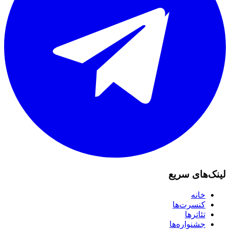
لینک‌های سریع
خانه
کنسرت‌ها
تئاترها
جشنواره‌ها