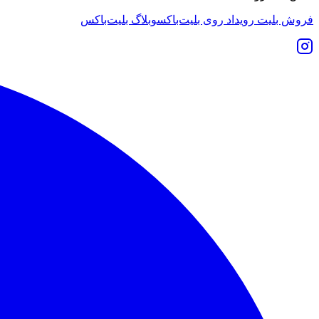
فروش بلیت رویداد روی بلیت‌باکس
وبلاگ بلیت‌باکس