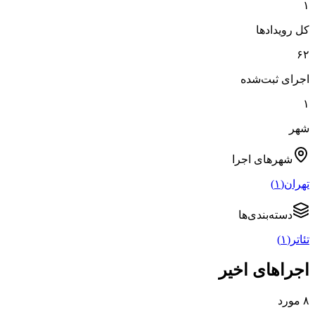
۱
کل رویدادها
۶۲
اجرای ثبت‌شده
۱
شهر
شهرهای
اجرا
تهران
(
۱
)
دسته‌بندی‌ها
تئاتر
(
۱
)
اجراهای اخیر
۸
مورد