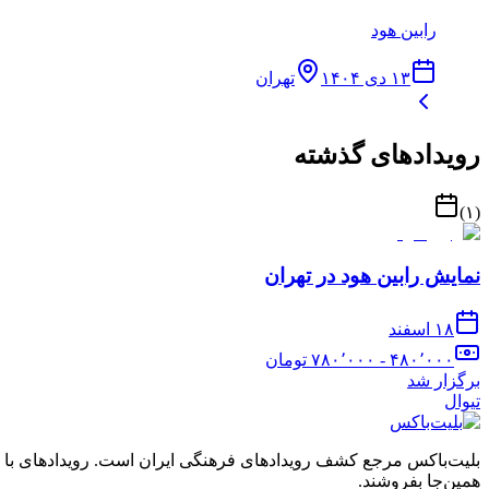
رابین هود
۱۳ دی ۱۴۰۴
تهران
رویدادهای گذشته
)
۱
(
نمایش رابین هود در تهران
۱۸ اسفند
۴۸۰٬۰۰۰ - ۷۸۰٬۰۰۰
تومان
برگزار شد
تیوال
بلیت‌باکس مرجع کشف رویدادهای فرهنگی ایران است. رویدادهای با نشان
همین‌جا بفروشند.