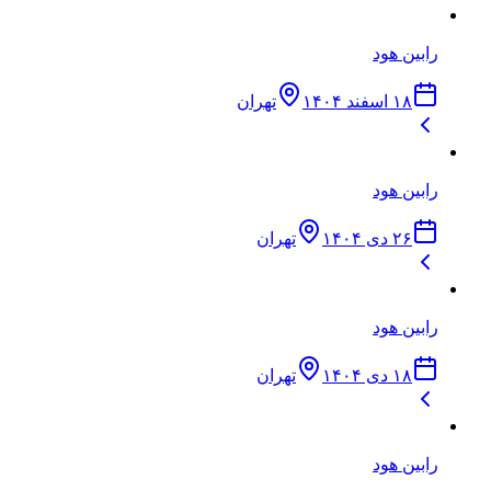
رابین هود
۱۸ اسفند ۱۴۰۴
تهران
رابین هود
۲۶ دی ۱۴۰۴
تهران
رابین هود
۱۸ دی ۱۴۰۴
تهران
رابین هود