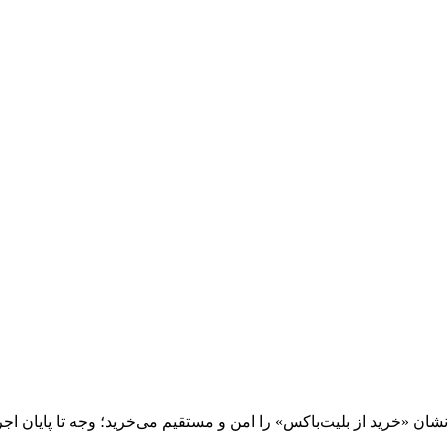
 «خرید از بلیت‌باکس» را امن و مستقیم می‌خرید؛ وجه تا پایان اجرا نز