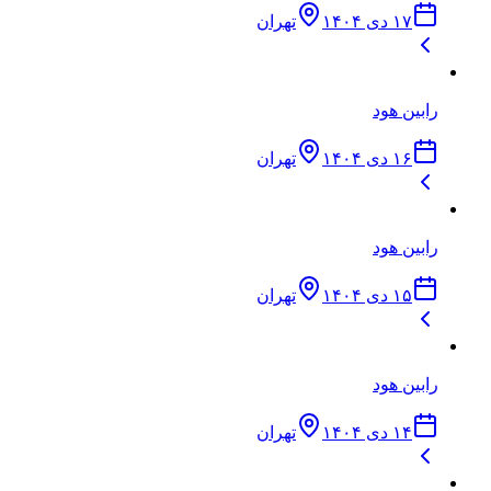
۱۷ دی ۱۴۰۴
تهران
رابین هود
۱۶ دی ۱۴۰۴
تهران
رابین هود
۱۵ دی ۱۴۰۴
تهران
رابین هود
۱۴ دی ۱۴۰۴
تهران