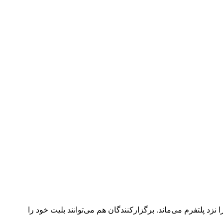
د پلتفرم می‌ماند. برگزارکنندگان هم می‌توانند بلیت خود را