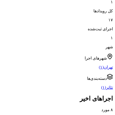
۱
کل رویدادها
۱۷
اجرای ثبت‌شده
۱
شهر
شهرهای
اجرا
تهران
(
۱
)
دسته‌بندی‌ها
تئاتر
(
۱
)
اجراهای اخیر
۸
مورد