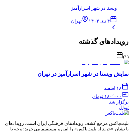
ویستا در شهر اسرارآمیز
۴ دی ۱۴۰۴
تهران
رویدادهای گذشته
)
۱
(
نمایش ویستا در شهر اسرارآمیز در تهران
۱۸ اسفند
۱۸۰٬۰۰۰
تومان
برگزار شد
تیوال
بلیت‌باکس مرجع کشف رویدادهای فرهنگی ایران است. رویدادهای
با نشان «خرید از بلیت‌باکس» را امن و مستقیم می‌خرید؛ وجه تا