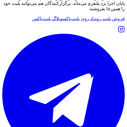
پایان اجرا نزد پلتفرم می‌ماند. برگزارکنندگان هم می‌توانند بلیت خود
را همین‌جا بفروشند.
فروش بلیت رویداد روی بلیت‌باکس
وبلاگ بلیت‌باکس