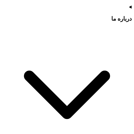
درباره ما