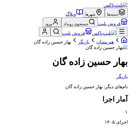
وبلاگ
دسته‌ها
شهرها
فروش بلیت
جستجوی رویداد
ورود
فروش بلیت
هنرمندان
بازیگر
بهار حسین زاده گان
بهار حسین زاده گان
بازیگر
نام‌های دیگر:
بهار حسین زاده گان
آمار اجرا
۱
اجرای ۱۴۰۵