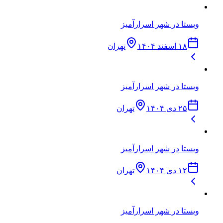
ویستا در شهر اسرارآمیز
۱۸ اسفند ۱۴۰۴
تهران
ویستا در شهر اسرارآمیز
۲۵ دی ۱۴۰۴
تهران
ویستا در شهر اسرارآمیز
۱۲ دی ۱۴۰۴
تهران
ویستا در شهر اسرارآمیز