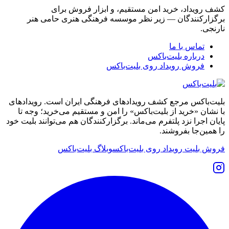
کشف رویداد، خرید امن مستقیم، و ابزار فروش برای
برگزارکنندگان — زیر نظر موسسه فرهنگی هنری حامی هنر
نارنجی.
تماس با ما
درباره بلیت‌باکس
فروش رویداد روی بلیت‌باکس
بلیت‌باکس مرجع کشف رویدادهای فرهنگی ایران است. رویدادهای
با نشان «خرید از بلیت‌باکس» را امن و مستقیم می‌خرید؛ وجه تا
پایان اجرا نزد پلتفرم می‌ماند. برگزارکنندگان هم می‌توانند بلیت خود
را همین‌جا بفروشند.
فروش بلیت رویداد روی بلیت‌باکس
وبلاگ بلیت‌باکس