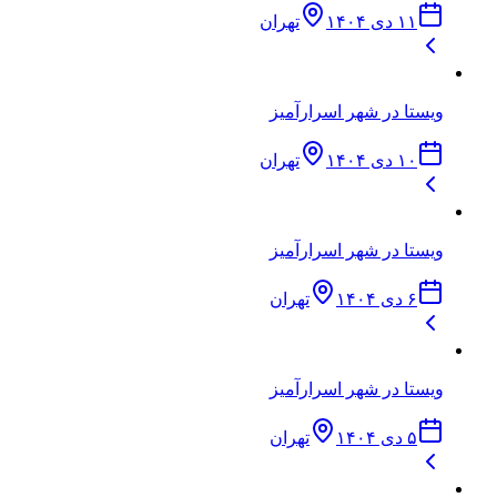
۱۱ دی ۱۴۰۴
تهران
ویستا در شهر اسرارآمیز
۱۰ دی ۱۴۰۴
تهران
ویستا در شهر اسرارآمیز
۶ دی ۱۴۰۴
تهران
ویستا در شهر اسرارآمیز
۵ دی ۱۴۰۴
تهران