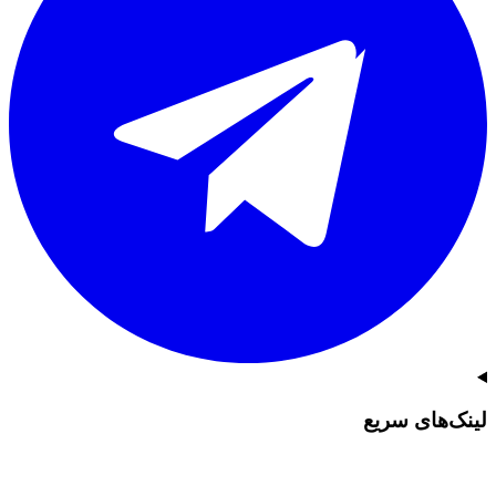
لینک‌های سریع