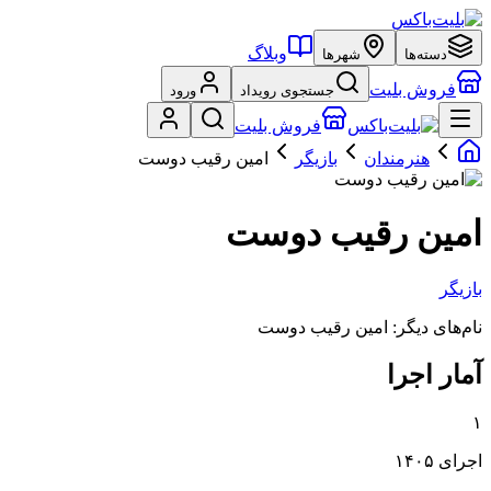
وبلاگ
دسته‌ها
شهرها
فروش بلیت
جستجوی رویداد
ورود
فروش بلیت
هنرمندان
بازیگر
امین رقیب دوست
امین رقیب دوست
بازیگر
نام‌های دیگر:
امین رقیب دوست
آمار اجرا
۱
اجرای ۱۴۰۵