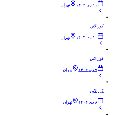
۱۱ دی ۱۴۰۴
تهران
کورالاین
۱۰ دی ۱۴۰۴
تهران
کورالاین
۹ دی ۱۴۰۴
تهران
کورالاین
۸ دی ۱۴۰۴
تهران