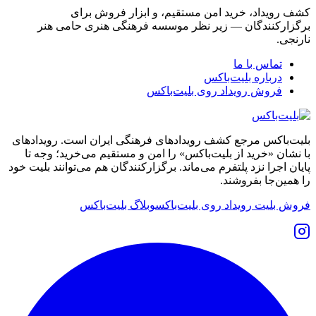
کشف رویداد، خرید امن مستقیم، و ابزار فروش برای
برگزارکنندگان — زیر نظر موسسه فرهنگی هنری حامی هنر
نارنجی.
تماس با ما
درباره بلیت‌باکس
فروش رویداد روی بلیت‌باکس
بلیت‌باکس مرجع کشف رویدادهای فرهنگی ایران است. رویدادهای
با نشان «خرید از بلیت‌باکس» را امن و مستقیم می‌خرید؛ وجه تا
پایان اجرا نزد پلتفرم می‌ماند. برگزارکنندگان هم می‌توانند بلیت خود
را همین‌جا بفروشند.
فروش بلیت رویداد روی بلیت‌باکس
وبلاگ بلیت‌باکس