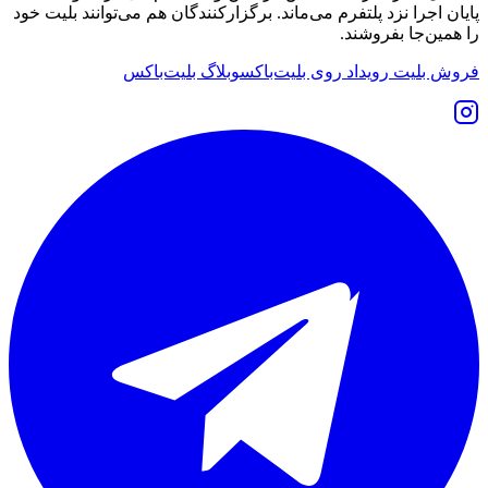
پایان اجرا نزد پلتفرم می‌ماند. برگزارکنندگان هم می‌توانند بلیت خود
را همین‌جا بفروشند.
فروش بلیت رویداد روی بلیت‌باکس
وبلاگ بلیت‌باکس