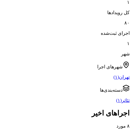
۱
کل رویدادها
۸۰
اجرای ثبت‌شده
۱
شهر
شهرهای
اجرا
تهران
(
۱
)
دسته‌بندی‌ها
تئاتر
(
۱
)
اجراهای اخیر
۸
مورد