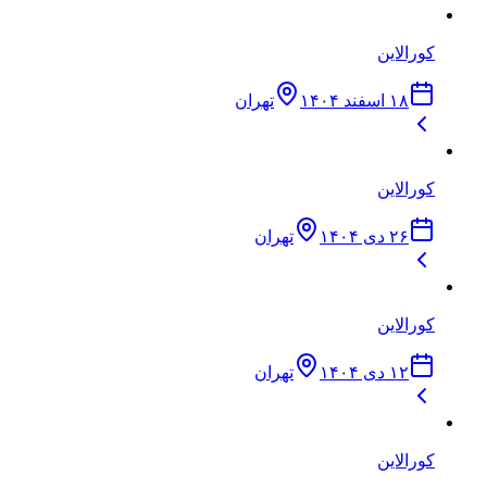
کورالاین
۱۸ اسفند ۱۴۰۴
تهران
کورالاین
۲۶ دی ۱۴۰۴
تهران
کورالاین
۱۲ دی ۱۴۰۴
تهران
کورالاین