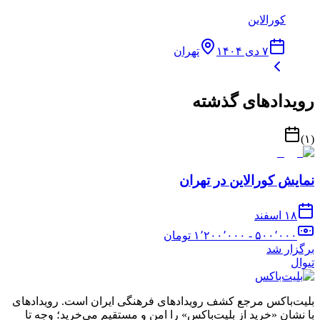
کورالاین
۷ دی ۱۴۰۴
تهران
رویدادهای گذشته
)
۱
(
نمایش کورالاین در تهران
۱۸ اسفند
۵۰۰٬۰۰۰ - ۱٬۲۰۰٬۰۰۰
تومان
برگزار شد
تیوال
بلیت‌باکس مرجع کشف رویدادهای فرهنگی ایران است. رویدادهای
با نشان «خرید از بلیت‌باکس» را امن و مستقیم می‌خرید؛ وجه تا