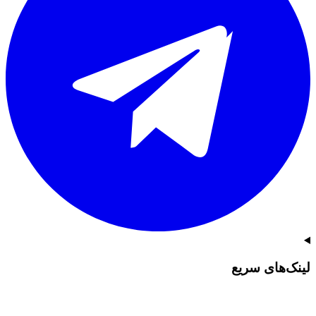
لینک‌های سریع