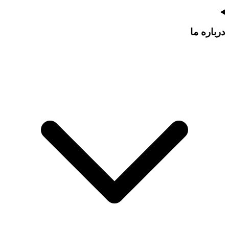
درباره ما