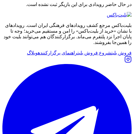
در حال حاضر رویدادی برای این
بازیگر
ثبت نشده است.
بلیت‌باکس مرجع کشف رویدادهای فرهنگی ایران است. رویدادهای
با نشان «خرید از بلیت‌باکس» را امن و مستقیم می‌خرید؛ وجه تا
پایان اجرا نزد پلتفرم می‌ماند. برگزارکنندگان هم می‌توانند بلیت خود
را همین‌جا بفروشند.
فروش بلیت
شروع فروش بلیت
راهنمای برگزارکننده
وبلاگ