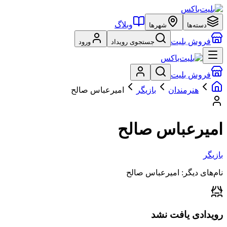
وبلاگ
دسته‌ها
شهرها
فروش بلیت
جستجوی رویداد
ورود
فروش بلیت
هنرمندان
بازیگر
امیرعباس صالح
امیرعباس صالح
بازیگر
نام‌های دیگر:
امیرعباس صالح
رویدادی یافت نشد