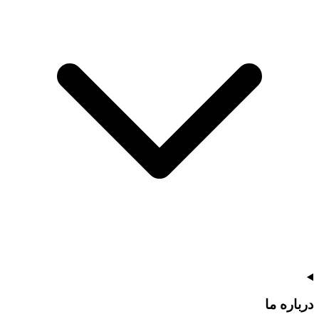
درباره ما