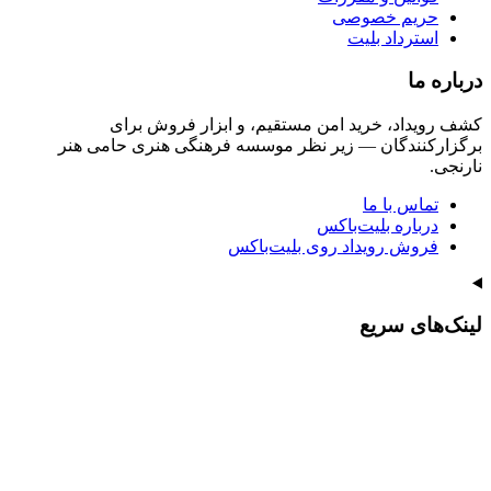
حریم خصوصی
استرداد بلیت
درباره ما
کشف رویداد، خرید امن مستقیم، و ابزار فروش برای
برگزارکنندگان — زیر نظر موسسه فرهنگی هنری حامی هنر
نارنجی.
تماس با ما
درباره بلیت‌باکس
فروش رویداد روی بلیت‌باکس
لینک‌های سریع