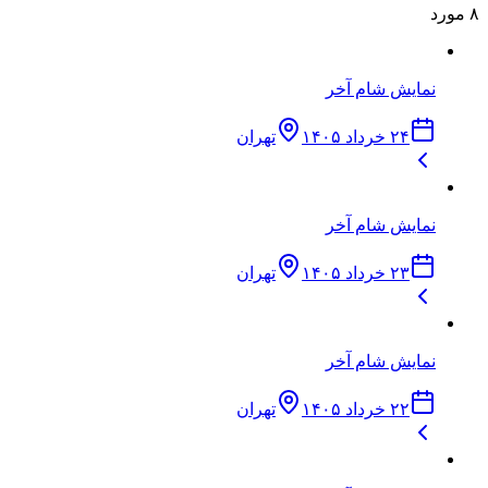
۸
مورد
نمایش شام آخر
۲۴ خرداد ۱۴۰۵
تهران
نمایش شام آخر
۲۳ خرداد ۱۴۰۵
تهران
نمایش شام آخر
۲۲ خرداد ۱۴۰۵
تهران