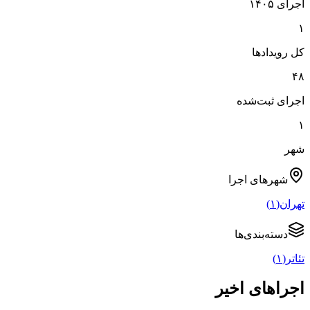
اجرای ۱۴۰۵
۱
کل رویدادها
۴۸
اجرای ثبت‌شده
۱
شهر
شهرهای
اجرا
تهران
(
۱
)
دسته‌بندی‌ها
تئاتر
(
۱
)
اجراهای اخیر