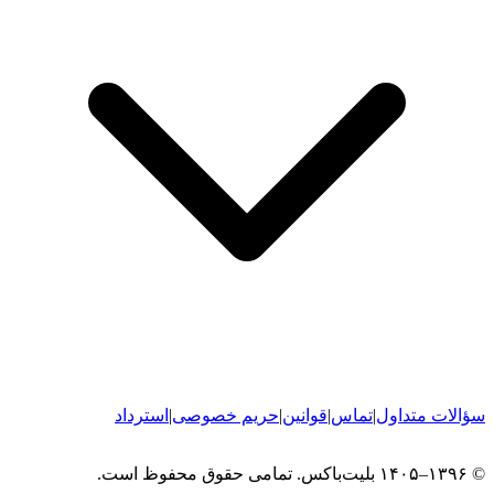
سؤالات متداول
|
تماس
|
قوانین
|
حریم خصوصی
|
استرداد
© ۱۳۹۶–۱۴۰۵ بلیت‌باکس. تمامی حقوق محفوظ است.