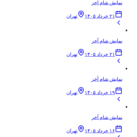
نمایش شام آخر
۲۱ خرداد ۱۴۰۵
تهران
نمایش شام آخر
۲۱ خرداد ۱۴۰۵
تهران
نمایش شام آخر
۱۹ خرداد ۱۴۰۵
تهران
نمایش شام آخر
۱۶ خرداد ۱۴۰۵
تهران