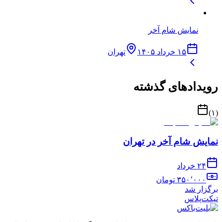
نمایش شام آخر
۱۵ خرداد ۱۴۰۵
تهران
رویدادهای گذشته
)
۱
(
نمایش شام آخر در تهران
۲۴ خرداد
۳۵۰٬۰۰۰
تومان
برگزار شد
تیکت‌پلاس