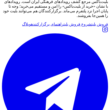
بلیت‌باکس مرجع کشف رویدادهای فرهنگی ایران است. رویدادهای
با نشان «خرید از بلیت‌باکس» را امن و مستقیم می‌خرید؛ وجه تا
پایان اجرا نزد پلتفرم می‌ماند. برگزارکنندگان هم می‌توانند بلیت خود
را همین‌جا بفروشند.
فروش بلیت
شروع فروش بلیت
راهنمای برگزارکننده
وبلاگ