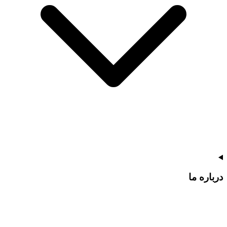
درباره ما