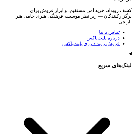
کشف رویداد، خرید امن مستقیم، و ابزار فروش برای
برگزارکنندگان — زیر نظر موسسه فرهنگی هنری حامی هنر
نارنجی.
تماس با ما
درباره بلیت‌باکس
فروش رویداد روی بلیت‌باکس
لینک‌های سریع