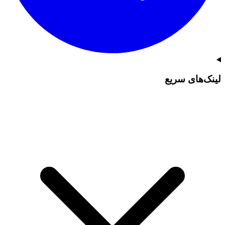
لینک‌های سریع