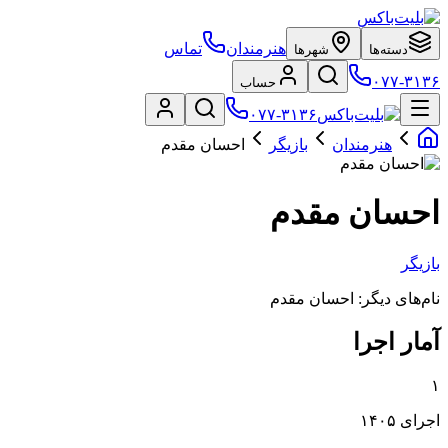
هنرمندان
تماس
دسته‌ها
شهرها
۰۷۷-۳۱۳۶
حساب
۰۷۷-۳۱۳۶
هنرمندان
بازیگر
احسان مقدم
احسان مقدم
بازیگر
نام‌های دیگر:
احسان مقدم
آمار اجرا
۱
اجرای ۱۴۰۵