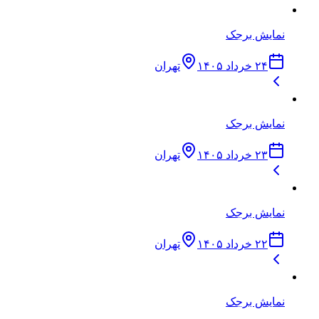
نمایش برجک
۲۴ خرداد ۱۴۰۵
تهران
نمایش برجک
۲۳ خرداد ۱۴۰۵
تهران
نمایش برجک
۲۲ خرداد ۱۴۰۵
تهران
نمایش برجک