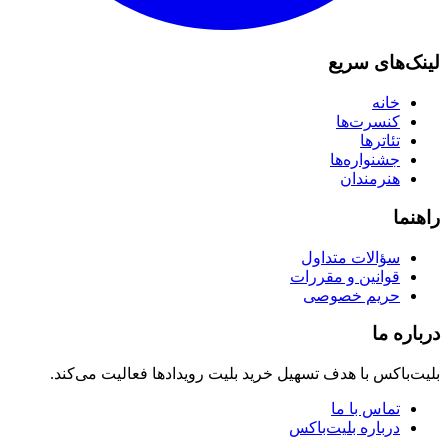
لینک‌های سریع
خانه
کنسرت‌ها
تئاترها
جشنواره‌ها
هنرمندان
راهنما
سؤالات متداول
قوانین و مقررات
حریم خصوصی
درباره ما
بلیت‌باکس با هدف تسهیل خرید بلیت رویدادها فعالیت می‌کند.
تماس با ما
درباره بلیت‌باکس