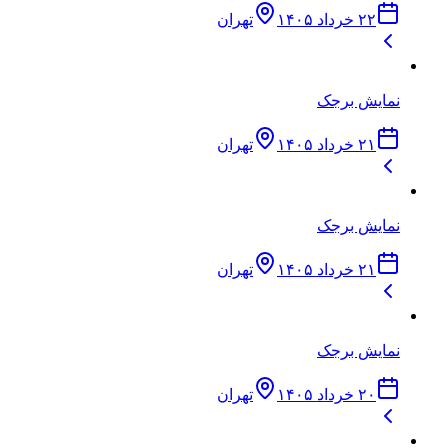
۲۲ خرداد ۱۴۰۵
تهران
نمایش برجک
۲۱ خرداد ۱۴۰۵
تهران
نمایش برجک
۲۱ خرداد ۱۴۰۵
تهران
نمایش برجک
۲۰ خرداد ۱۴۰۵
تهران