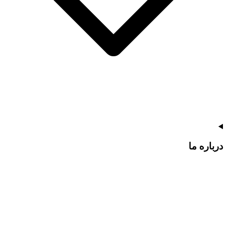
درباره ما