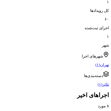
۱
کل رویدادها
۶۰
اجرای ثبت‌شده
۱
شهر
شهرهای
اجرا
تهران
(
۱
)
دسته‌بندی‌ها
تئاتر
(
۱
)
اجراهای اخیر
۸
مورد