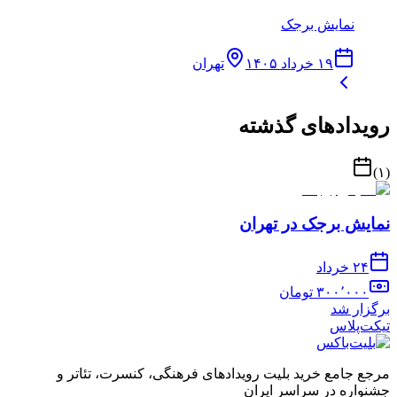
نمایش برجک
۱۹ خرداد ۱۴۰۵
تهران
رویدادهای گذشته
)
۱
(
نمایش برجک در تهران
۲۴ خرداد
۳۰۰٬۰۰۰
تومان
برگزار شد
تیکت‌پلاس
مرجع جامع خرید بلیت رویدادهای فرهنگی، کنسرت، تئاتر و
جشنواره در سراسر ایران