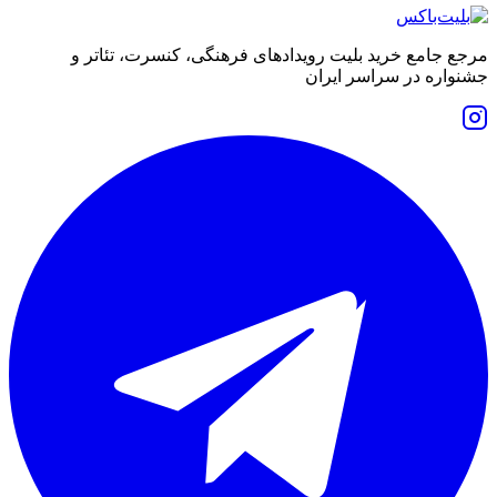
مرجع جامع خرید بلیت رویدادهای فرهنگی، کنسرت، تئاتر و
جشنواره در سراسر ایران