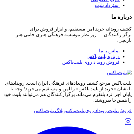
استرداد بلیت
درباره ما
کشف رویداد، خرید امن مستقیم، و ابزار فروش برای
برگزارکنندگان — زیر نظر موسسه فرهنگی هنری حامی هنر
نارنجی.
تماس با ما
درباره بلیت‌باکس
فروش رویداد روی بلیت‌باکس
بلیت‌باکس مرجع کشف رویدادهای فرهنگی ایران است. رویدادهای
با نشان «خرید از بلیت‌باکس» را امن و مستقیم می‌خرید؛ وجه تا
پایان اجرا نزد پلتفرم می‌ماند. برگزارکنندگان هم می‌توانند بلیت خود
را همین‌جا بفروشند.
فروش بلیت رویداد روی بلیت‌باکس
وبلاگ بلیت‌باکس