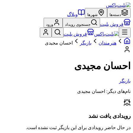
وبلاگ
دسته‌ها
شهرها
فروش بلیت
جستجوی رویداد
ورود
فروش بلیت
هنرمندان
بازیگر
احسان مجیدی
احسان مجیدی
بازیگر
نام‌های دیگر:
احسان مجیدی
رویدادی یافت نشد
در حال حاضر رویدادی برای این
بازیگر
ثبت نشده است.