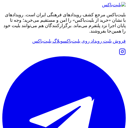
بلیت‌باکس مرجع کشف رویدادهای فرهنگی ایران است. رویدادهای
با نشان «خرید از بلیت‌باکس» را امن و مستقیم می‌خرید؛ وجه تا
پایان اجرا نزد پلتفرم می‌ماند. برگزارکنندگان هم می‌توانند بلیت خود
را همین‌جا بفروشند.
فروش بلیت رویداد روی بلیت‌باکس
وبلاگ بلیت‌باکس