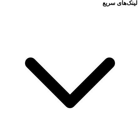
لینک‌های سریع