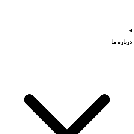
درباره ما