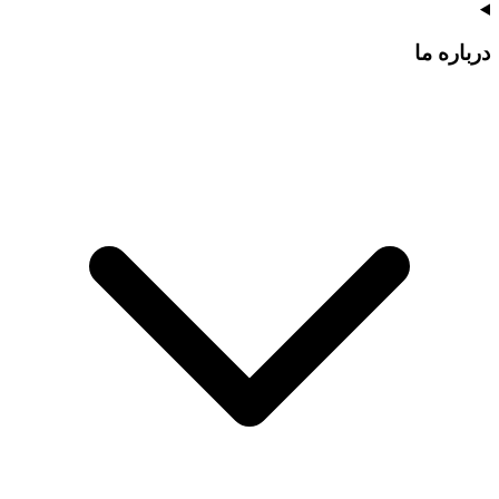
درباره ما