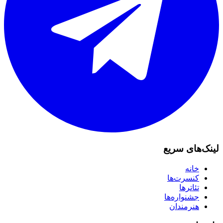
لینک‌های سریع
خانه
کنسرت‌ها
تئاترها
جشنواره‌ها
هنرمندان