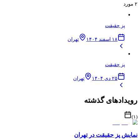
۲
مورد
پز حقیقت
۱۸ اسفند ۱۴۰۴
تهران
پز حقیقت
۲۵ دی ۱۴۰۴
تهران
رویدادهای گذشته
)
۱
(
نمایش پز حقیقت در تهران