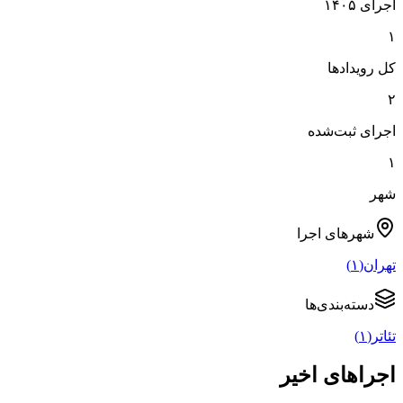
اجرای ۱۴۰۵
۱
کل رویدادها
۲
اجرای ثبت‌شده
۱
شهر
شهرهای
اجرا
تهران
(
۱
)
دسته‌بندی‌ها
تئاتر
(
۱
)
اجراهای اخیر