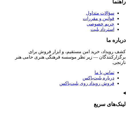
راهنما
سؤالات متداول
قوانین و مقررات
حریم خصوصی
استرداد بلیت
درباره ما
کشف رویداد، خرید امن مستقیم، و ابزار فروش برای
برگزارکنندگان — زیر نظر موسسه فرهنگی هنری حامی هنر
نارنجی.
تماس با ما
درباره بلیت‌باکس
فروش رویداد روی بلیت‌باکس
لینک‌های سریع