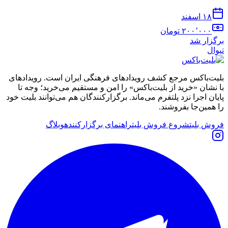
۱۸ اسفند
۲۰۰٬۰۰۰
تومان
برگزار شد
تیوال
بلیت‌باکس مرجع کشف رویدادهای فرهنگی ایران است. رویدادهای
با نشان «خرید از بلیت‌باکس» را امن و مستقیم می‌خرید؛ وجه تا
پایان اجرا نزد پلتفرم می‌ماند. برگزارکنندگان هم می‌توانند بلیت خود
را همین‌جا بفروشند.
فروش بلیت
شروع فروش بلیت
راهنمای برگزارکننده
وبلاگ