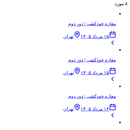
۸
مورد
مغازه خودکشی | دور دوم
۱۵ مرداد ۱۴۰۵
تهران
مغازه خودکشی | دور دوم
۱۵ مرداد ۱۴۰۵
تهران
مغازه خودکشی | دور دوم
۱۴ مرداد ۱۴۰۵
تهران