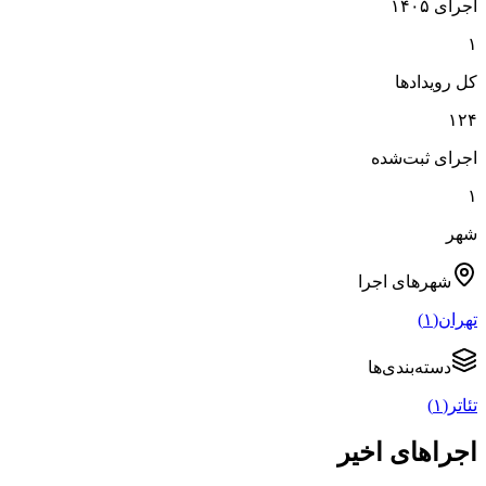
اجرای ۱۴۰۵
۱
کل رویدادها
۱۲۴
اجرای ثبت‌شده
۱
شهر
شهرهای
اجرا
تهران
(
۱
)
دسته‌بندی‌ها
تئاتر
(
۱
)
اجراهای اخیر