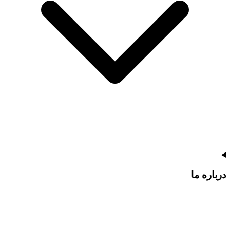
درباره ما