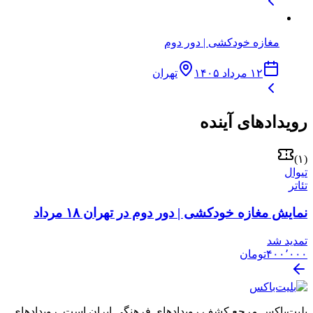
مغازه خودکشی | دور دوم
۱۲ مرداد ۱۴۰۵
تهران
رویدادهای آینده
)
۱
(
تیوال
تئاتر
نمایش مغازه خودکشی | دور دوم در تهران ۱۸ مرداد
تمدید شد
۴۰۰٬۰۰۰
تومان
بلیت‌باکس مرجع کشف رویدادهای فرهنگی ایران است. رویدادهای