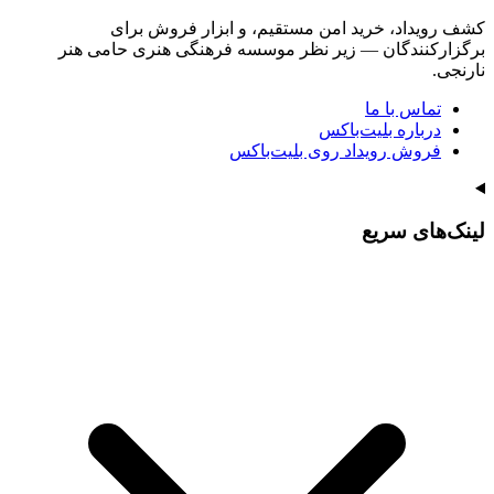
کشف رویداد، خرید امن مستقیم، و ابزار فروش برای
برگزارکنندگان — زیر نظر موسسه فرهنگی هنری حامی هنر
نارنجی.
تماس با ما
درباره بلیت‌باکس
فروش رویداد روی بلیت‌باکس
لینک‌های سریع