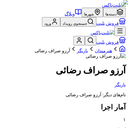
وبلاگ
دسته‌ها
شهرها
فروش بلیت
جستجوی رویداد
ورود
فروش بلیت
هنرمندان
بازیگر
آرزو صراف رضائی
آرزو صراف رضائی
بازیگر
نام‌های دیگر:
آرزو صراف رضائی
آمار اجرا
۱