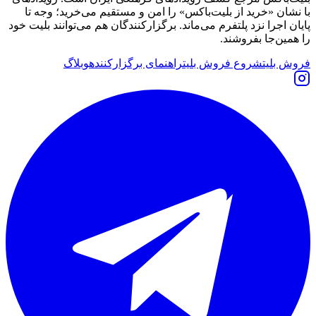
با نشان «خرید از بلیت‌باکس» را امن و مستقیم می‌خرید؛ وجه تا
پایان اجرا نزد پلتفرم می‌ماند. برگزارکنندگان هم می‌توانند بلیت خود
را همین‌جا بفروشند.
فروش بلیت
شروع فروش بلیت
راهنمای برگزارکننده
وبلاگ