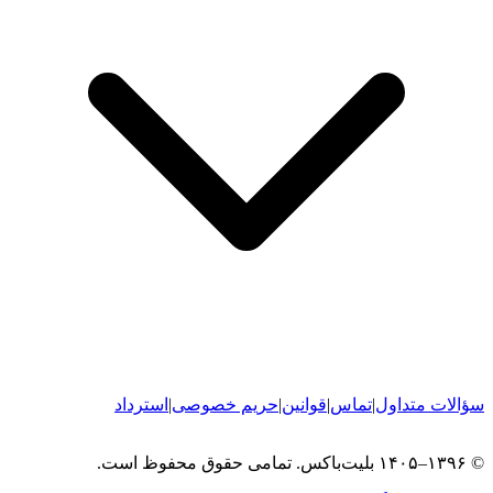
سؤالات متداول
|
تماس
|
قوانین
|
حریم خصوصی
|
استرداد
© ۱۳۹۶–۱۴۰۵ بلیت‌باکس. تمامی حقوق محفوظ است.