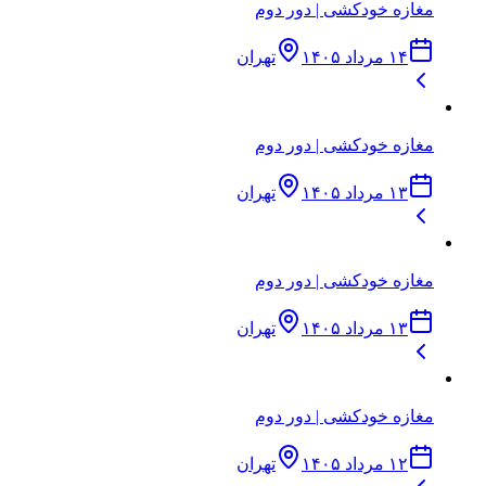
مغازه خودکشی | دور دوم
۱۴ مرداد ۱۴۰۵
تهران
مغازه خودکشی | دور دوم
۱۳ مرداد ۱۴۰۵
تهران
مغازه خودکشی | دور دوم
۱۳ مرداد ۱۴۰۵
تهران
مغازه خودکشی | دور دوم
۱۲ مرداد ۱۴۰۵
تهران