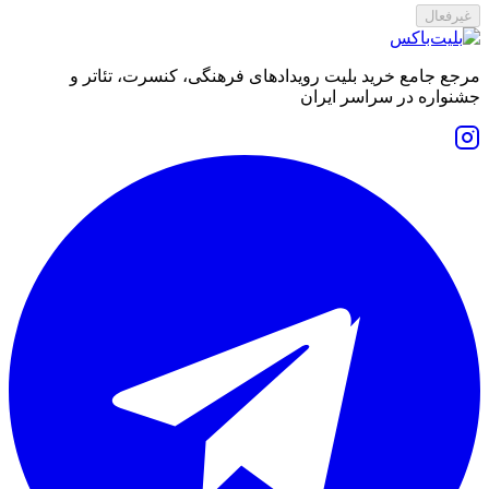
غیرفعال
مرجع جامع خرید بلیت رویدادهای فرهنگی، کنسرت، تئاتر و
جشنواره در سراسر ایران