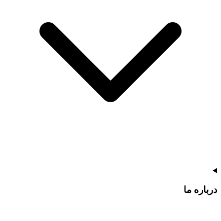
درباره ما