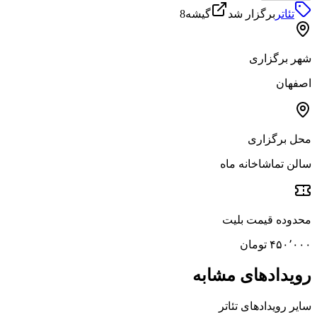
تئاتر
برگزار شد
گیشه8
شهر برگزاری
اصفهان
محل برگزاری
سالن تماشاخانه ماه
محدوده قیمت بلیت
۴۵۰٬۰۰۰ تومان
رویدادهای مشابه
سایر رویدادهای
تئاتر