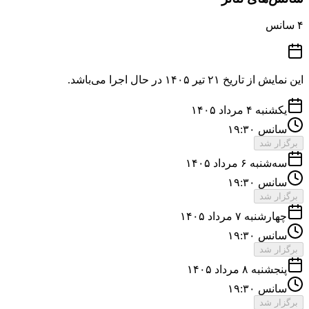
۴
سانس
این نمایش از تاریخ
۲۱ تیر ۱۴۰۵
در حال اجرا می‌باشد.
یکشنبه ۴ مرداد ۱۴۰۵
سانس ۱۹:۳۰
برگزار شد
سه‌شنبه ۶ مرداد ۱۴۰۵
سانس ۱۹:۳۰
برگزار شد
چهارشنبه ۷ مرداد ۱۴۰۵
سانس ۱۹:۳۰
برگزار شد
پنجشنبه ۸ مرداد ۱۴۰۵
سانس ۱۹:۳۰
برگزار شد