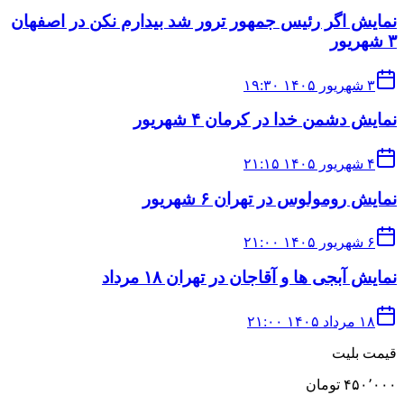
نمایش اگر رئیس جمهور ترور شد بیدارم نکن در اصفهان
۳ شهریور
۳ شهریور ۱۴۰۵ ۱۹:۳۰
نمایش دشمن خدا در کرمان ۴ شهریور
۴ شهریور ۱۴۰۵ ۲۱:۱۵
نمایش رومولوس در تهران ۶ شهریور
۶ شهریور ۱۴۰۵ ۲۱:۰۰
نمایش آبجی ها و آقاجان در تهران ۱۸ مرداد
۱۸ مرداد ۱۴۰۵ ۲۱:۰۰
قیمت بلیت
۴۵۰٬۰۰۰ تومان