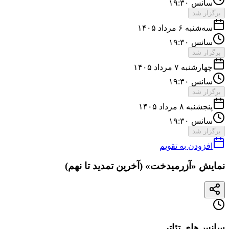
سانس ۱۹:۳۰
برگزار شد
سه‌شنبه ۶ مرداد ۱۴۰۵
سانس ۱۹:۳۰
برگزار شد
چهارشنبه ۷ مرداد ۱۴۰۵
سانس ۱۹:۳۰
برگزار شد
پنجشنبه ۸ مرداد ۱۴۰۵
سانس ۱۹:۳۰
برگزار شد
افزودن به تقویم
نمایش «آزرمیدخت» (آخرین تمدید تا نهم)
سانس‌های تئاتر