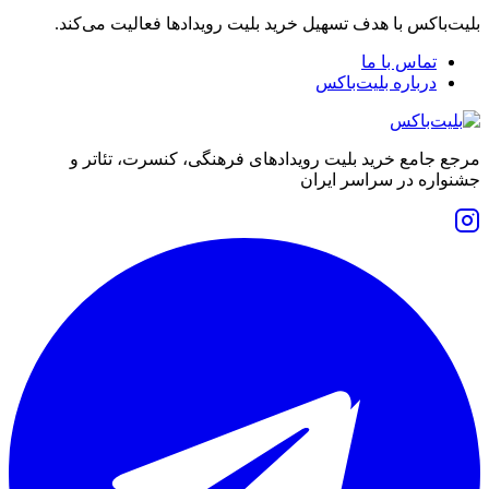
بلیت‌باکس با هدف تسهیل خرید بلیت رویدادها فعالیت می‌کند.
تماس با ما
درباره بلیت‌باکس
مرجع جامع خرید بلیت رویدادهای فرهنگی، کنسرت، تئاتر و
جشنواره در سراسر ایران