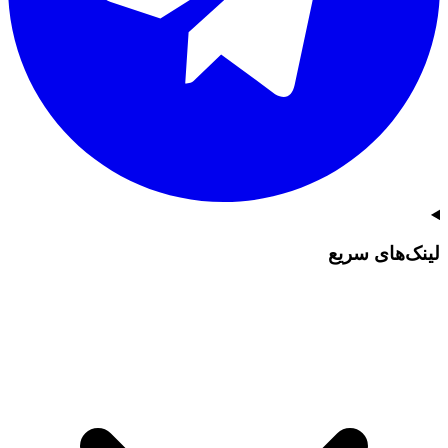
لینک‌های سریع