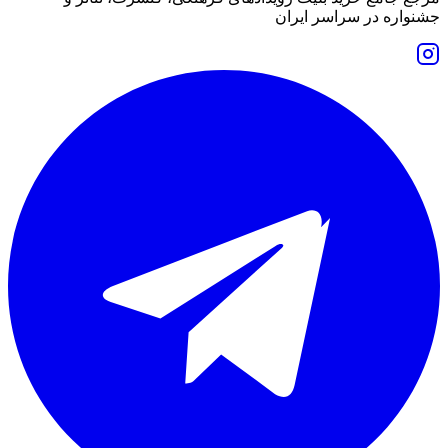
جشنواره در سراسر ایران