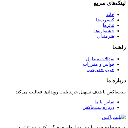
لینک‌های سریع
خانه
کنسرت‌ها
تئاترها
جشنواره‌ها
هنرمندان
راهنما
سؤالات متداول
قوانین و مقررات
حریم خصوصی
درباره ما
بلیت‌باکس با هدف تسهیل خرید بلیت رویدادها فعالیت می‌کند.
تماس با ما
درباره بلیت‌باکس
مرجع جامع خرید بلیت رویدادهای فرهنگی، کنسرت، تئاتر و