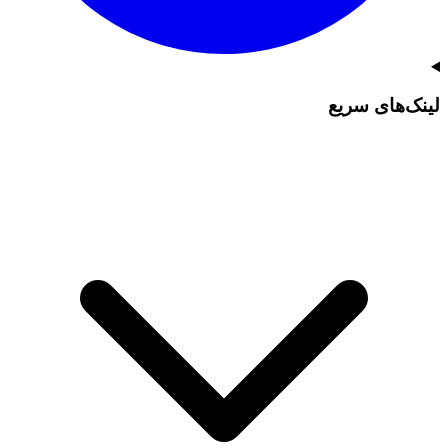
لینک‌های سریع