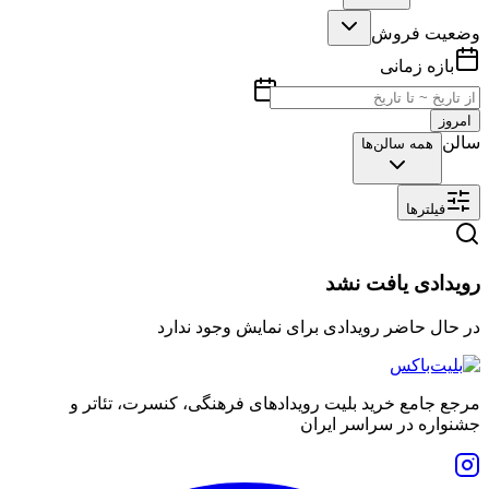
وضعیت فروش
بازه زمانی
امروز
سالن
همه سالن‌ها
فیلترها
رویدادی یافت نشد
در حال حاضر رویدادی برای نمایش وجود ندارد
مرجع جامع خرید بلیت رویدادهای فرهنگی، کنسرت، تئاتر و
جشنواره در سراسر ایران