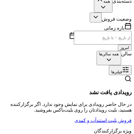
دسته‌بندی
همه
وضعیت فروش
بازه زمانی
امروز
سالن
همه سالن‌ها
فیلترها
رویدادی یافت نشد
در حال حاضر رویدادی برای نمایش وجود ندارد. اگر برگزارکننده
هستید، بلیت رویدادتان را روی بلیت‌باکس بفروشید.
فروش بلیت استندآپ و کمدی
ویژه برگزارکنندگان