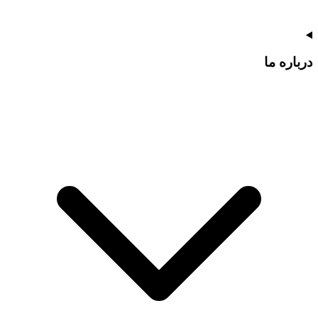
درباره ما