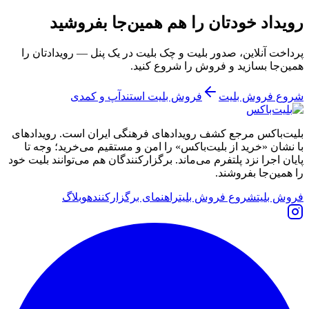
رویداد خودتان را هم همین‌جا بفروشید
پرداخت آنلاین، صدور بلیت و چک بلیت در یک پنل — رویدادتان را
همین‌جا بسازید و فروش را شروع کنید.
شروع فروش بلیت
فروش بلیت استندآپ و کمدی
بلیت‌باکس مرجع کشف رویدادهای فرهنگی ایران است. رویدادهای
با نشان «خرید از بلیت‌باکس» را امن و مستقیم می‌خرید؛ وجه تا
پایان اجرا نزد پلتفرم می‌ماند. برگزارکنندگان هم می‌توانند بلیت خود
را همین‌جا بفروشند.
فروش بلیت
شروع فروش بلیت
راهنمای برگزارکننده
وبلاگ