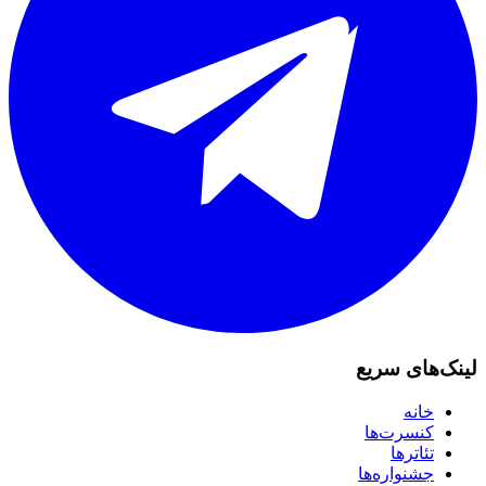
لینک‌های سریع
خانه
کنسرت‌ها
تئاترها
جشنواره‌ها