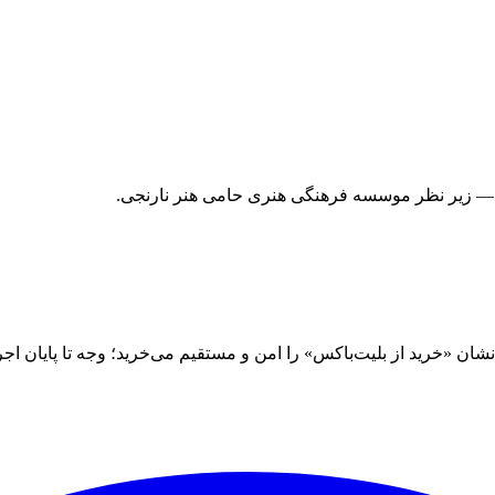
 — زیر نظر موسسه فرهنگی هنری حامی هنر نارنجی.
 «خرید از بلیت‌باکس» را امن و مستقیم می‌خرید؛ وجه تا پایان اجرا نز