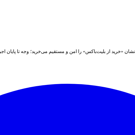
 «خرید از بلیت‌باکس» را امن و مستقیم می‌خرید؛ وجه تا پایان اجرا نز