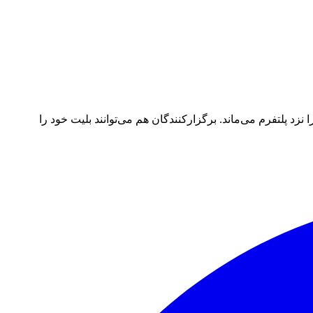
د پلتفرم می‌ماند. برگزارکنندگان هم می‌توانند بلیت خود را