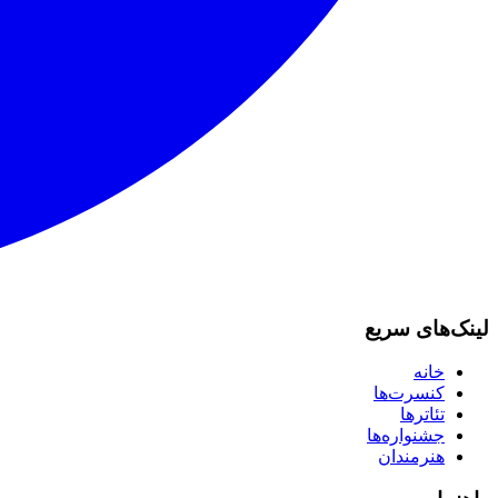
لینک‌های سریع
خانه
کنسرت‌ها
تئاترها
جشنواره‌ها
هنرمندان