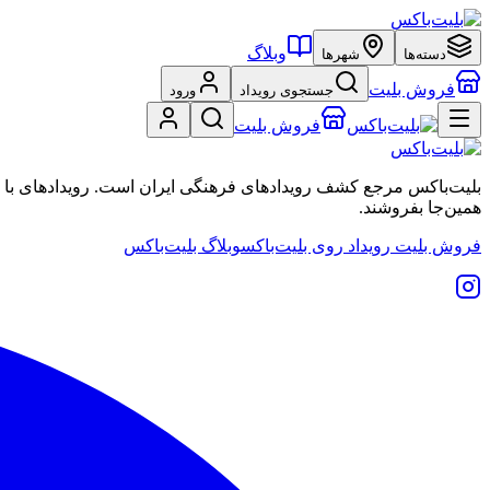
وبلاگ
دسته‌ها
شهرها
فروش بلیت
جستجوی رویداد
ورود
فروش بلیت
بلیت‌باکس مرجع کشف رویدادهای فرهنگی ایران است. رویدادهای با نشان
همین‌جا بفروشند.
فروش بلیت رویداد روی بلیت‌باکس
وبلاگ بلیت‌باکس