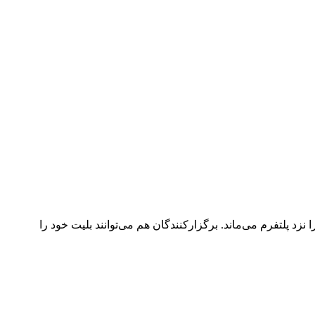
د پلتفرم می‌ماند. برگزارکنندگان هم می‌توانند بلیت خود را