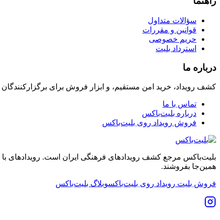
راهنما
سؤالات متداول
قوانین و مقررات
حریم خصوصی
استرداد بلیت
درباره ما
کشف رویداد، خرید امن مستقیم، و ابزار فروش برای برگزارکنندگان
تماس با ما
درباره بلیت‌باکس
فروش رویداد روی بلیت‌باکس
بلیت‌باکس مرجع کشف رویدادهای فرهنگی ایران است. رویدادهای با نشان
همین‌جا بفروشند.
فروش بلیت رویداد روی بلیت‌باکس
وبلاگ بلیت‌باکس