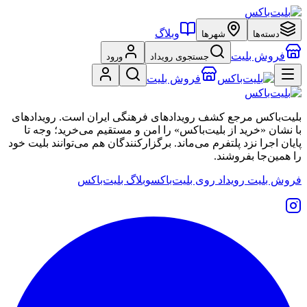
وبلاگ
دسته‌ها
شهرها
فروش بلیت
جستجوی رویداد
ورود
فروش بلیت
بلیت‌باکس مرجع کشف رویدادهای فرهنگی ایران است. رویدادهای
با نشان «خرید از بلیت‌باکس» را امن و مستقیم می‌خرید؛ وجه تا
پایان اجرا نزد پلتفرم می‌ماند. برگزارکنندگان هم می‌توانند بلیت خود
را همین‌جا بفروشند.
فروش بلیت رویداد روی بلیت‌باکس
وبلاگ بلیت‌باکس