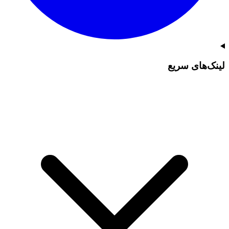
لینک‌های سریع