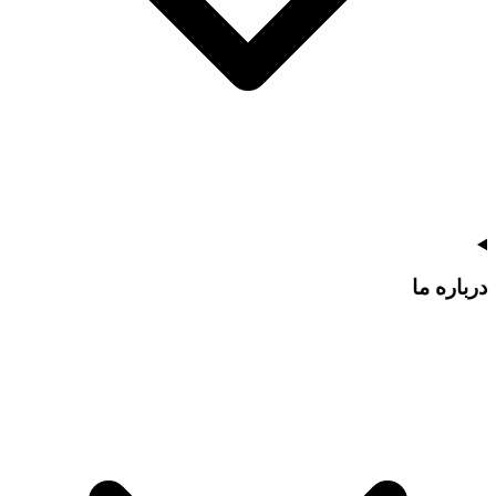
درباره ما