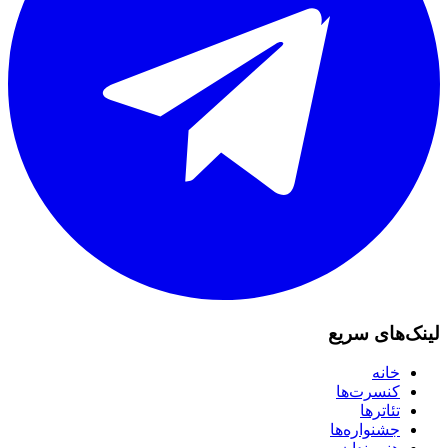
لینک‌های سریع
خانه
کنسرت‌ها
تئاترها
جشنواره‌ها