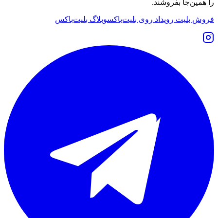
را همین‌جا بفروشند.
فروش بلیت رویداد روی بلیت‌باکس
وبلاگ بلیت‌باکس