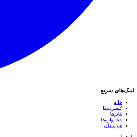
لینک‌های سریع
خانه
کنسرت‌ها
تئاترها
جشنواره‌ها
هنرمندان