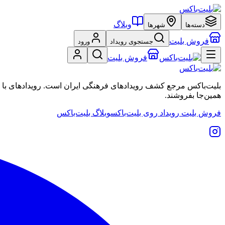
وبلاگ
دسته‌ها
شهرها
فروش بلیت
جستجوی رویداد
ورود
فروش بلیت
بلیت‌باکس مرجع کشف رویدادهای فرهنگی ایران است. رویدادهای با نشان
همین‌جا بفروشند.
فروش بلیت رویداد روی بلیت‌باکس
وبلاگ بلیت‌باکس