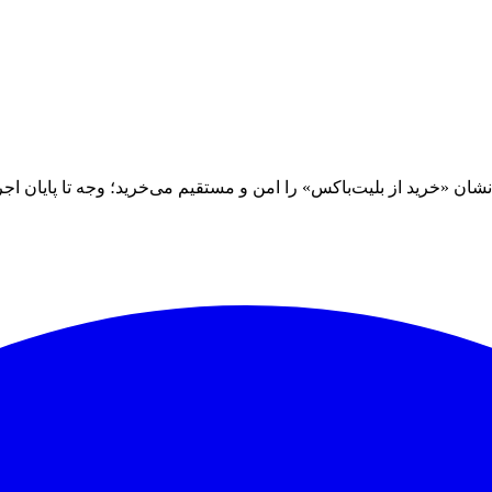
 «خرید از بلیت‌باکس» را امن و مستقیم می‌خرید؛ وجه تا پایان اجرا نز