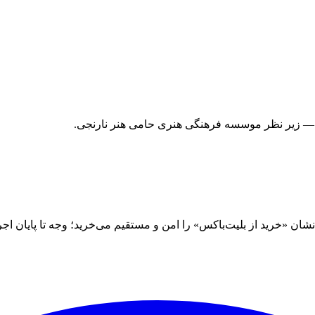
 — زیر نظر موسسه فرهنگی هنری حامی هنر نارنجی.
 «خرید از بلیت‌باکس» را امن و مستقیم می‌خرید؛ وجه تا پایان اجرا نز