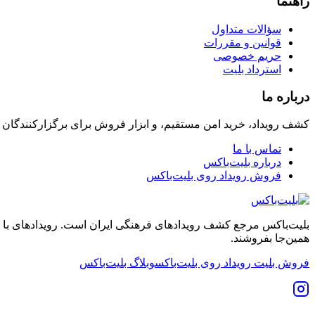
راهنما
سؤالات متداول
قوانین و مقررات
حریم خصوصی
استرداد بلیت
درباره ما
کشف رویداد، خرید امن مستقیم، و ابزار فروش برای برگزارکنندگان
تماس با ما
درباره بلیت‌باکس
فروش رویداد روی بلیت‌باکس
بلیت‌باکس مرجع کشف رویدادهای فرهنگی ایران است. رویدادهای با نشان
همین‌جا بفروشند.
فروش بلیت رویداد روی بلیت‌باکس
وبلاگ بلیت‌باکس