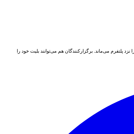
د پلتفرم می‌ماند. برگزارکنندگان هم می‌توانند بلیت خود را