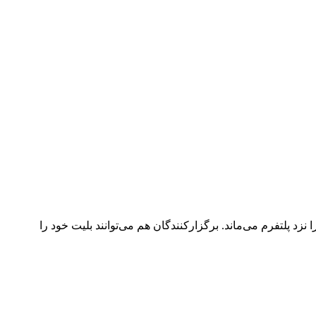
د پلتفرم می‌ماند. برگزارکنندگان هم می‌توانند بلیت خود را