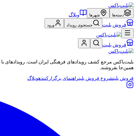
وبلاگ
دسته‌ها
شهرها
فروش بلیت
جستجوی رویداد
ورود
فروش بلیت
بلیت‌باکس مرجع کشف رویدادهای فرهنگی ایران است. رویدادهای با نشان
همین‌جا بفروشند.
فروش بلیت
شروع فروش بلیت
راهنمای برگزارکننده
وبلاگ