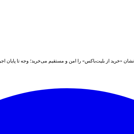
 «خرید از بلیت‌باکس» را امن و مستقیم می‌خرید؛ وجه تا پایان اجرا نز