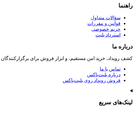
راهنما
سؤالات متداول
قوانین و مقررات
حریم خصوصی
استرداد بلیت
درباره ما
کشف رویداد، خرید امن مستقیم، و ابزار فروش برای برگزارکنندگان
تماس با ما
درباره بلیت‌باکس
فروش رویداد روی بلیت‌باکس
لینک‌های سریع