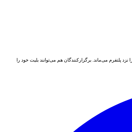
د پلتفرم می‌ماند. برگزارکنندگان هم می‌توانند بلیت خود را