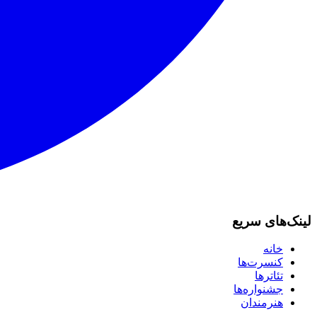
لینک‌های سریع
خانه
کنسرت‌ها
تئاترها
جشنواره‌ها
هنرمندان