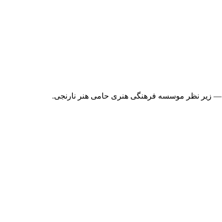
 — زیر نظر موسسه فرهنگی هنری حامی هنر نارنجی.