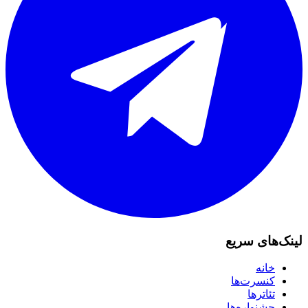
لینک‌های سریع
خانه
کنسرت‌ها
تئاترها
جشنواره‌ها