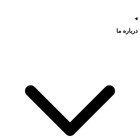
درباره ما