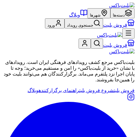
وبلاگ
دسته‌ها
شهرها
فروش بلیت
جستجوی رویداد
ورود
فروش بلیت
بلیت‌باکس مرجع کشف رویدادهای فرهنگی ایران است. رویدادهای
با نشان «خرید از بلیت‌باکس» را امن و مستقیم می‌خرید؛ وجه تا
پایان اجرا نزد پلتفرم می‌ماند. برگزارکنندگان هم می‌توانند بلیت خود
را همین‌جا بفروشند.
فروش بلیت
شروع فروش بلیت
راهنمای برگزارکننده
وبلاگ