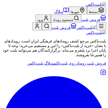
وبلاگ
دسته‌ها
شهرها
فروش بلیت
جستجوی رویداد
ورود
فروش بلیت
بلیت‌باکس مرجع کشف رویدادهای فرهنگی ایران است. رویدادهای
با نشان «خرید از بلیت‌باکس» را امن و مستقیم می‌خرید؛ وجه تا
پایان اجرا نزد پلتفرم می‌ماند. برگزارکنندگان هم می‌توانند بلیت خود
را همین‌جا بفروشند.
فروش بلیت رویداد روی بلیت‌باکس
وبلاگ بلیت‌باکس