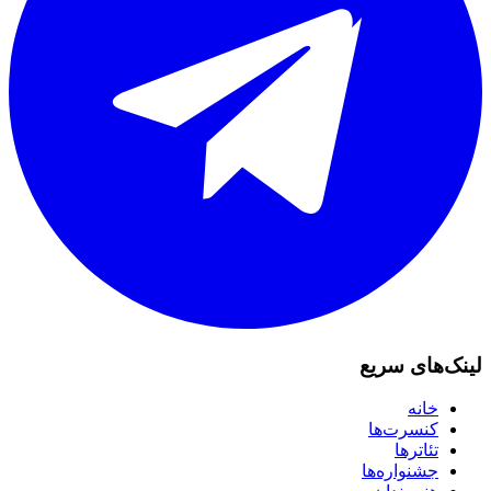
لینک‌های سریع
خانه
کنسرت‌ها
تئاترها
جشنواره‌ها