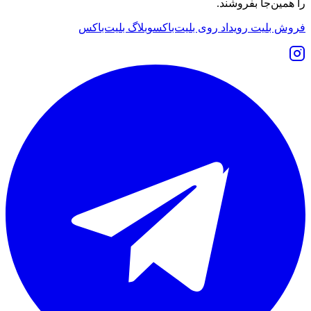
را همین‌جا بفروشند.
فروش بلیت رویداد روی بلیت‌باکس
وبلاگ بلیت‌باکس