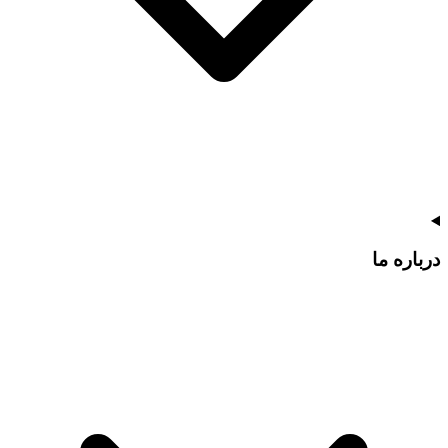
درباره ما