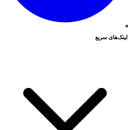
لینک‌های سریع