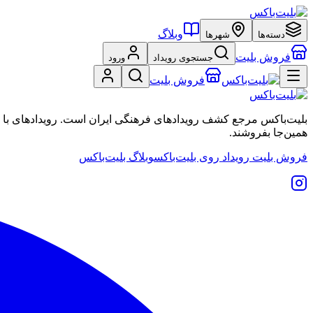
وبلاگ
دسته‌ها
شهرها
فروش بلیت
جستجوی رویداد
ورود
فروش بلیت
بلیت‌باکس مرجع کشف رویدادهای فرهنگی ایران است. رویدادهای با نشان
همین‌جا بفروشند.
فروش بلیت رویداد روی بلیت‌باکس
وبلاگ بلیت‌باکس