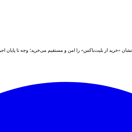
 «خرید از بلیت‌باکس» را امن و مستقیم می‌خرید؛ وجه تا پایان اجرا نز