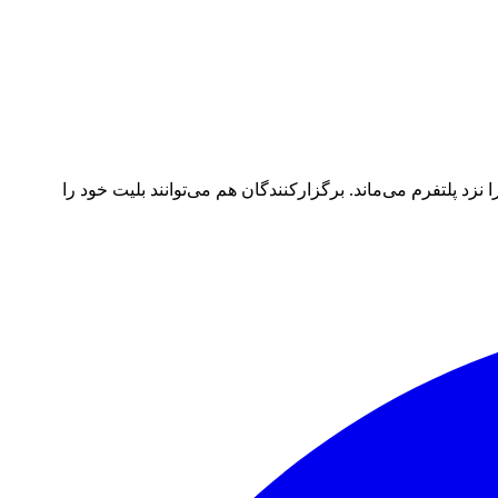
د پلتفرم می‌ماند. برگزارکنندگان هم می‌توانند بلیت خود را