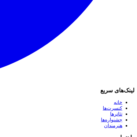
لینک‌های سریع
خانه
کنسرت‌ها
تئاترها
جشنواره‌ها
هنرمندان