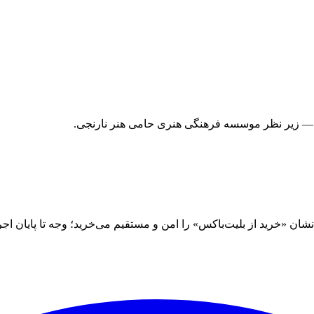
 — زیر نظر موسسه فرهنگی هنری حامی هنر نارنجی.
 «خرید از بلیت‌باکس» را امن و مستقیم می‌خرید؛ وجه تا پایان اجرا نز