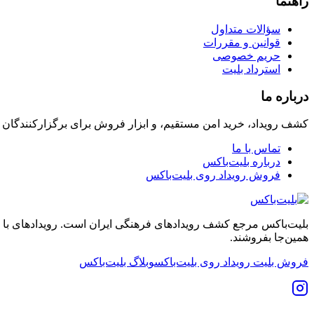
راهنما
سؤالات متداول
قوانین و مقررات
حریم خصوصی
استرداد بلیت
درباره ما
کشف رویداد، خرید امن مستقیم، و ابزار فروش برای برگزارکنندگان
تماس با ما
درباره بلیت‌باکس
فروش رویداد روی بلیت‌باکس
بلیت‌باکس مرجع کشف رویدادهای فرهنگی ایران است. رویدادهای با نشان
همین‌جا بفروشند.
فروش بلیت رویداد روی بلیت‌باکس
وبلاگ بلیت‌باکس