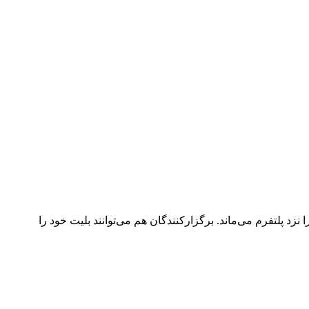
د پلتفرم می‌ماند. برگزارکنندگان هم می‌توانند بلیت خود را