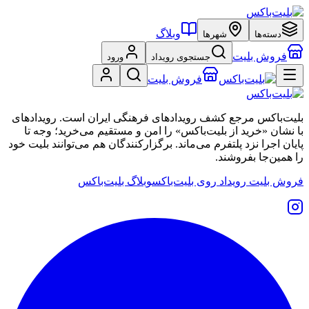
وبلاگ
دسته‌ها
شهرها
فروش بلیت
جستجوی رویداد
ورود
فروش بلیت
بلیت‌باکس مرجع کشف رویدادهای فرهنگی ایران است. رویدادهای
با نشان «خرید از بلیت‌باکس» را امن و مستقیم می‌خرید؛ وجه تا
پایان اجرا نزد پلتفرم می‌ماند. برگزارکنندگان هم می‌توانند بلیت خود
را همین‌جا بفروشند.
فروش بلیت رویداد روی بلیت‌باکس
وبلاگ بلیت‌باکس