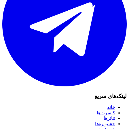
لینک‌های سریع
خانه
کنسرت‌ها
تئاترها
جشنواره‌ها