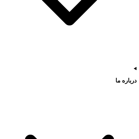
درباره ما