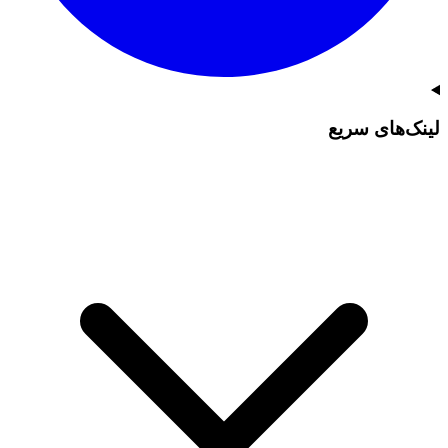
لینک‌های سریع