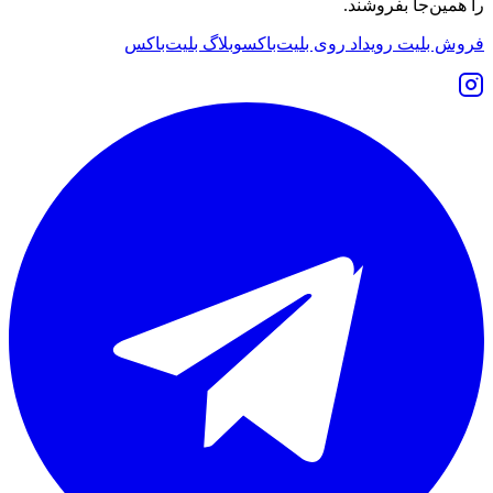
را همین‌جا بفروشند.
فروش بلیت رویداد روی بلیت‌باکس
وبلاگ بلیت‌باکس